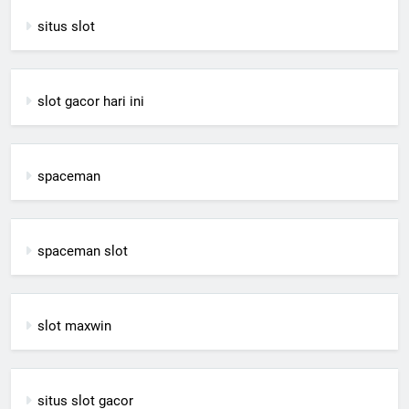
situs slot
slot gacor hari ini
spaceman
spaceman slot
slot maxwin
situs slot gacor