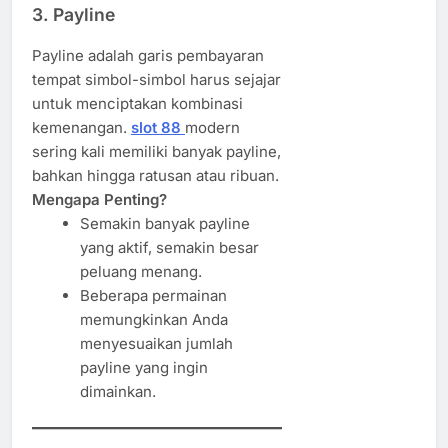
3.
Payline
Payline adalah garis pembayaran
tempat simbol-simbol harus sejajar
untuk menciptakan kombinasi
kemenangan.
slot 88
modern
sering kali memiliki banyak payline,
bahkan hingga ratusan atau ribuan.
Mengapa Penting?
Semakin banyak payline
yang aktif, semakin besar
peluang menang.
Beberapa permainan
memungkinkan Anda
menyesuaikan jumlah
payline yang ingin
dimainkan.