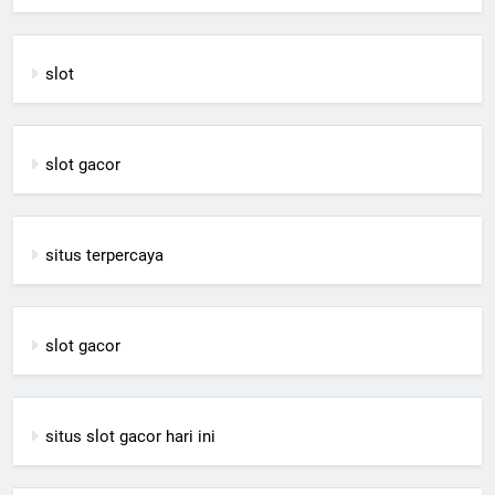
slot
slot gacor
situs terpercaya
slot gacor
situs slot gacor hari ini