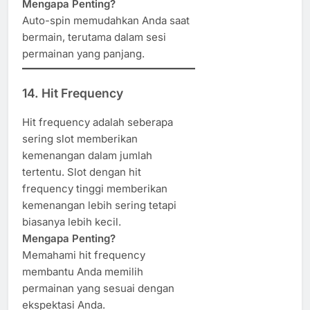
Mengapa Penting?
Auto-spin memudahkan Anda saat
bermain, terutama dalam sesi
permainan yang panjang.
14.
Hit Frequency
Hit frequency adalah seberapa
sering slot memberikan
kemenangan dalam jumlah
tertentu. Slot dengan hit
frequency tinggi memberikan
kemenangan lebih sering tetapi
biasanya lebih kecil.
Mengapa Penting?
Memahami hit frequency
membantu Anda memilih
permainan yang sesuai dengan
ekspektasi Anda.