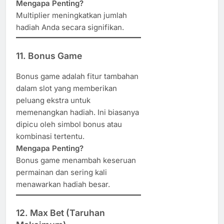
Mengapa Penting?
Multiplier meningkatkan jumlah
hadiah Anda secara signifikan.
11.
Bonus Game
Bonus game adalah fitur tambahan
dalam slot yang memberikan
peluang ekstra untuk
memenangkan hadiah. Ini biasanya
dipicu oleh simbol bonus atau
kombinasi tertentu.
Mengapa Penting?
Bonus game menambah keseruan
permainan dan sering kali
menawarkan hadiah besar.
12.
Max Bet (Taruhan