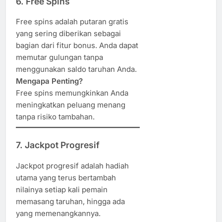
6.
Free Spins
Free spins adalah putaran gratis
yang sering diberikan sebagai
bagian dari fitur bonus. Anda dapat
memutar gulungan tanpa
menggunakan saldo taruhan Anda.
Mengapa Penting?
Free spins memungkinkan Anda
meningkatkan peluang menang
tanpa risiko tambahan.
7.
Jackpot Progresif
Jackpot progresif adalah hadiah
utama yang terus bertambah
nilainya setiap kali pemain
memasang taruhan, hingga ada
yang memenangkannya.