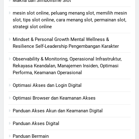
Makna dan Simbolisme Slot
mesin slot online, peluang menang slot, memilih mesin
slot, tips slot online, cara menang slot, permainan slot,
strategi slot online
Mindset & Personal Growth Mental Wellness &
Resilience Self-Leadership Pengembangan Karakter
Observability & Monitoring, Operasional Infrastruktur,
Rekayasa Keandalan, Manajemen Insiden, Optimasi
Performa, Keamanan Operasional
Optimasi Akses dan Login Digital
Optimasi Browser dan Keamanan Akses
Panduan Akses Akun dan Keamanan Digital
Panduan Akses Digital
Panduan Bermain