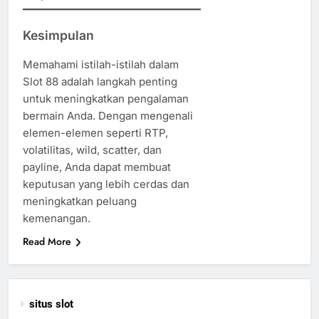
Kesimpulan
Memahami istilah-istilah dalam
Slot 88 adalah langkah penting
untuk meningkatkan pengalaman
bermain Anda. Dengan mengenali
elemen-elemen seperti RTP,
volatilitas, wild, scatter, dan
payline, Anda dapat membuat
keputusan yang lebih cerdas dan
meningkatkan peluang
kemenangan.
Read More
situs slot