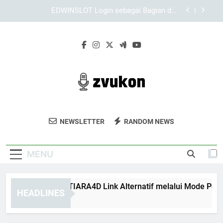
Skip
Solusi Login Edwinslot Bermasalah di Perangkat
to
Mobile dengan Langkah Praktis
content
Lebah4D Login dan Cara Memastikan Akses
Tetap Lancar di Berbagai Perangkat
Cara Mengakses TIARA4D Link Alternatif melalui
Mode Penyamaran
EDWINSLOT Login sebagai Bagian dari
Pengalaman Digital yang Terstruktur
Solusi Login Edwinslot Bermasalah di Perangkat
Mobile dengan Langkah Praktis
Zvukon
Dapatkan Solusi Audio Berkualitas Dari
Lebah4D Login dan Cara Memastikan Akses
NEWSLETTER
RANDOM NEWS
Tetap Lancar di Berbagai Perangkat
Zvukon. Produk Profesional Untuk
Kebutuhan Suara Terbaik Anda.
MENU
ra Mengakses TIARA4D Link Alternatif melalui Mode Penyam
HEADLINES
Weeks Ago