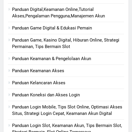
Panduan Digital,Keamanan Online,Tutorial
Akses,Pengalaman Pengguna,Manajemen Akun
Panduan Game Digital & Edukasi Pemain
Panduan Game, Kasino Digital, Hiburan Online, Strategi
Permainan, Tips Bermain Slot
Panduan Keamanan & Pengelolaan Akun
Panduan Keamanan Akses
Panduan Kelancaran Akses
Panduan Koneksi dan Akses Login
Panduan Login Mobile, Tips Slot Online, Optimasi Akses
Situs, Strategi Login Cepat, Keamanan Akun Digital
Panduan Login Slot, Keamanan Akun, Tips Bermain Slot,