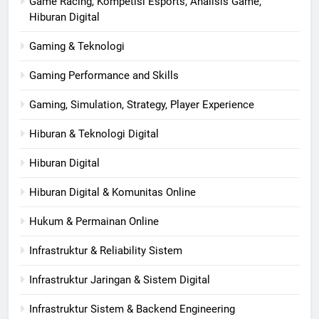
Game Racing, Kompetisi Esports, Analisis Game,
Hiburan Digital
Gaming & Teknologi
Gaming Performance and Skills
Gaming, Simulation, Strategy, Player Experience
Hiburan & Teknologi Digital
Hiburan Digital
Hiburan Digital & Komunitas Online
Hukum & Permainan Online
Infrastruktur & Reliability Sistem
Infrastruktur Jaringan & Sistem Digital
Infrastruktur Sistem & Backend Engineering