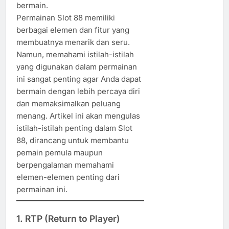
bermain.
Permainan Slot 88 memiliki
berbagai elemen dan fitur yang
membuatnya menarik dan seru.
Namun, memahami istilah-istilah
yang digunakan dalam permainan
ini sangat penting agar Anda dapat
bermain dengan lebih percaya diri
dan memaksimalkan peluang
menang. Artikel ini akan mengulas
istilah-istilah penting dalam Slot
88, dirancang untuk membantu
pemain pemula maupun
berpengalaman memahami
elemen-elemen penting dari
permainan ini.
1.
RTP (Return to Player)