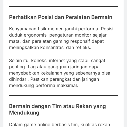
Perhatikan Posisi dan Peralatan Bermain
Kenyamanan fisik memengaruhi performa. Posisi
duduk ergonomis, pengaturan monitor sejajar
mata, dan peralatan gaming responsif dapat
meningkatkan konsentrasi dan refleks.
Selain itu, koneksi internet yang stabil sangat
penting. Lag atau gangguan jaringan dapat
menyebabkan kekalahan yang sebenarnya bisa
dihindari. Pastikan perangkat dan jaringan
mendukung performa maksimal.
Bermain dengan Tim atau Rekan yang
Mendukung
Dalam game online berbasis tim, kualitas rekan