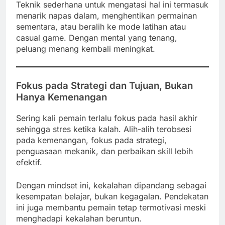
Teknik sederhana untuk mengatasi hal ini termasuk
menarik napas dalam, menghentikan permainan
sementara, atau beralih ke mode latihan atau
casual game. Dengan mental yang tenang,
peluang menang kembali meningkat.
Fokus pada Strategi dan Tujuan, Bukan
Hanya Kemenangan
Sering kali pemain terlalu fokus pada hasil akhir
sehingga stres ketika kalah. Alih-alih terobsesi
pada kemenangan, fokus pada strategi,
penguasaan mekanik, dan perbaikan skill lebih
efektif.
Dengan mindset ini, kekalahan dipandang sebagai
kesempatan belajar, bukan kegagalan. Pendekatan
ini juga membantu pemain tetap termotivasi meski
menghadapi kekalahan beruntun.