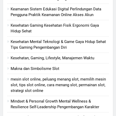
Keamanan Sistem Edukasi Digital Perlindungan Data
Pengguna Praktik Keamanan Online Akses Akun
Kesehatan Gaming Kesehatan Fisik Ergonomi Gaya
Hidup Sehat
Kesehatan Mental Teknologi & Game Gaya Hidup Sehat
Tips Gaming Pengembangan Diri
Kesehatan, Gaming, Lifestyle, Manajemen Waktu
Makna dan Simbolisme Slot
mesin slot online, peluang menang slot, memilih mesin
slot, tips slot online, cara menang slot, permainan slot,
strategi slot online
Mindset & Personal Growth Mental Wellness &
Resilience Self-Leadership Pengembangan Karakter