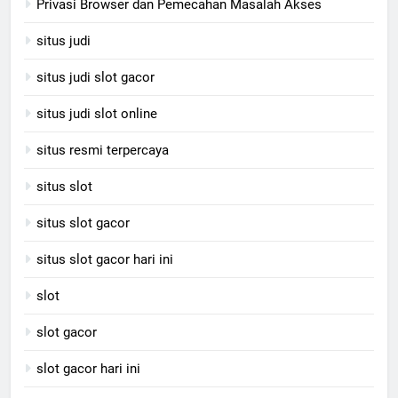
Privasi Browser dan Pemecahan Masalah Akses
situs judi
situs judi slot gacor
situs judi slot online
situs resmi terpercaya
situs slot
situs slot gacor
situs slot gacor hari ini
slot
slot gacor
slot gacor hari ini