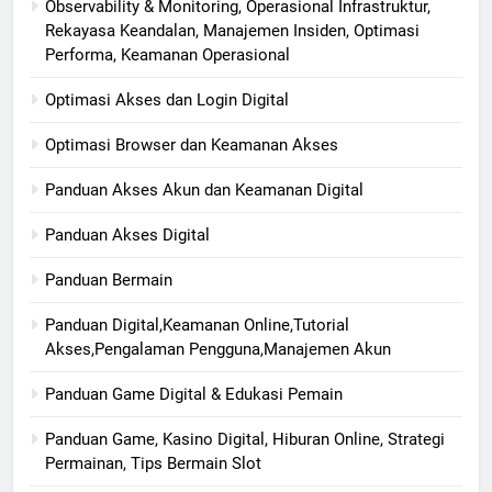
Observability & Monitoring, Operasional Infrastruktur,
Rekayasa Keandalan, Manajemen Insiden, Optimasi
Performa, Keamanan Operasional
Optimasi Akses dan Login Digital
Optimasi Browser dan Keamanan Akses
Panduan Akses Akun dan Keamanan Digital
Panduan Akses Digital
Panduan Bermain
Panduan Digital,Keamanan Online,Tutorial
Akses,Pengalaman Pengguna,Manajemen Akun
Panduan Game Digital & Edukasi Pemain
Panduan Game, Kasino Digital, Hiburan Online, Strategi
Permainan, Tips Bermain Slot