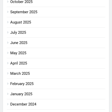
October 2025
September 2025
August 2025
July 2025
June 2025
May 2025
April 2025
March 2025
February 2025
January 2025
December 2024