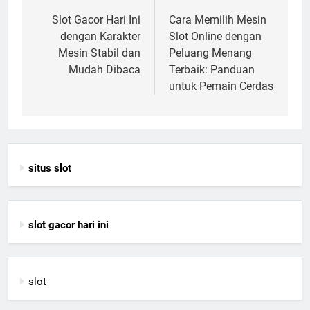
navigation
Slot Gacor Hari Ini
Cara Memilih Mesin
dengan Karakter
Slot Online dengan
Mesin Stabil dan
Peluang Menang
Mudah Dibaca
Terbaik: Panduan
untuk Pemain Cerdas
situs slot
slot gacor hari ini
slot