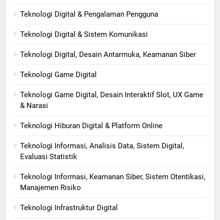
Teknologi Digital & Pengalaman Pengguna
Teknologi Digital & Sistem Komunikasi
Teknologi Digital, Desain Antarmuka, Keamanan Siber
Teknologi Game Digital
Teknologi Game Digital, Desain Interaktif Slot, UX Game
& Narasi
Teknologi Hiburan Digital & Platform Online
Teknologi Informasi, Analisis Data, Sistem Digital,
Evaluasi Statistik
Teknologi Informasi, Keamanan Siber, Sistem Otentikasi,
Manajemen Risiko
Teknologi Infrastruktur Digital