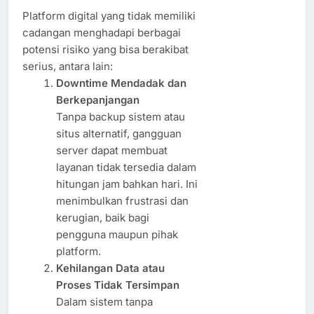
Platform digital yang tidak memiliki
cadangan menghadapi berbagai
potensi risiko yang bisa berakibat
serius, antara lain:
Downtime Mendadak dan
Berkepanjangan
Tanpa backup sistem atau
situs alternatif, gangguan
server dapat membuat
layanan tidak tersedia dalam
hitungan jam bahkan hari. Ini
menimbulkan frustrasi dan
kerugian, baik bagi
pengguna maupun pihak
platform.
Kehilangan Data atau
Proses Tidak Tersimpan
Dalam sistem tanpa