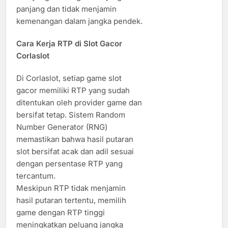
panjang dan tidak menjamin
kemenangan dalam jangka pendek.
Cara Kerja RTP di Slot Gacor
Corlaslot
Di Corlaslot, setiap game slot
gacor memiliki RTP yang sudah
ditentukan oleh provider game dan
bersifat tetap. Sistem Random
Number Generator (RNG)
memastikan bahwa hasil putaran
slot bersifat acak dan adil sesuai
dengan persentase RTP yang
tercantum.
Meskipun RTP tidak menjamin
hasil putaran tertentu, memilih
game dengan RTP tinggi
meningkatkan peluang jangka