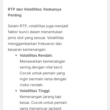
RTP dan Volatilitas: Keduanya
Penting
Selain RTP, volatilitas juga menjadi
faktor kunci dalam menentukan
jenis slot yang sesuai. Volatilitas
menggambarkan frekuensi dan
besaran kemenangan:
Volatilitas Rendah:
Menawarkan kemenangan
sering dengan nilai kecil.
Cocok untuk pemain yang
ingin bermain lama dengan
risiko rendah.
Volatilitas Tinggi:
Kemenangan jarang tapi
besar. Cocok untuk pemain
yang mengincar jackpot