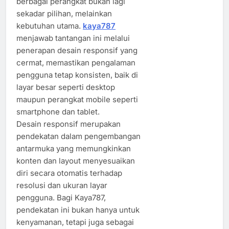
berbagai perangkat bukan lagi
sekadar pilihan, melainkan
kebutuhan utama.
kaya787
menjawab tantangan ini melalui
penerapan desain responsif yang
cermat, memastikan pengalaman
pengguna tetap konsisten, baik di
layar besar seperti desktop
maupun perangkat mobile seperti
smartphone dan tablet.
Desain responsif merupakan
pendekatan dalam pengembangan
antarmuka yang memungkinkan
konten dan layout menyesuaikan
diri secara otomatis terhadap
resolusi dan ukuran layar
pengguna. Bagi Kaya787,
pendekatan ini bukan hanya untuk
kenyamanan, tetapi juga sebagai