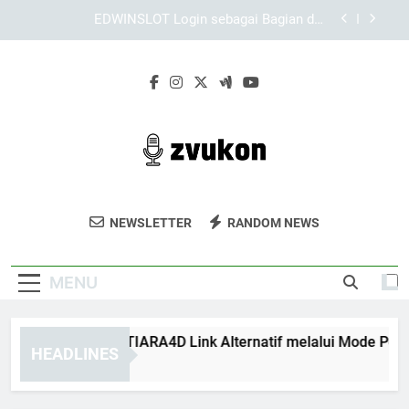
Skip
Solusi Login Edwinslot Bermasalah di Perangkat
to
Mobile dengan Langkah Praktis
content
Lebah4D Login dan Cara Memastikan Akses
Tetap Lancar di Berbagai Perangkat
Cara Mengakses TIARA4D Link Alternatif melalui
Mode Penyamaran
EDWINSLOT Login sebagai Bagian dari
Pengalaman Digital yang Terstruktur
Solusi Login Edwinslot Bermasalah di Perangkat
Mobile dengan Langkah Praktis
Zvukon
Dapatkan Solusi Audio Berkualitas Dari
Lebah4D Login dan Cara Memastikan Akses
NEWSLETTER
RANDOM NEWS
Tetap Lancar di Berbagai Perangkat
Zvukon. Produk Profesional Untuk
Kebutuhan Suara Terbaik Anda.
MENU
ra Mengakses TIARA4D Link Alternatif melalui Mode Penyam
HEADLINES
Weeks Ago