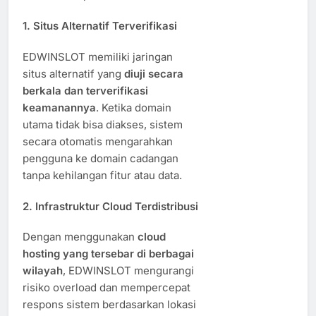
1. Situs Alternatif Terverifikasi
EDWINSLOT memiliki jaringan
situs alternatif yang
diuji secara
berkala dan terverifikasi
keamanannya
. Ketika domain
utama tidak bisa diakses, sistem
secara otomatis mengarahkan
pengguna ke domain cadangan
tanpa kehilangan fitur atau data.
2. Infrastruktur Cloud Terdistribusi
Dengan menggunakan
cloud
hosting yang tersebar di berbagai
wilayah
, EDWINSLOT mengurangi
risiko overload dan mempercepat
respons sistem berdasarkan lokasi