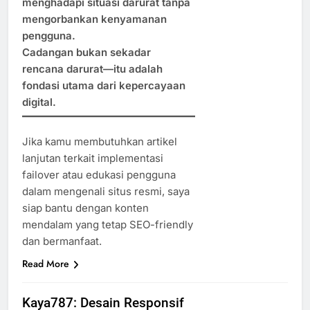
menghadapi situasi darurat tanpa
mengorbankan kenyamanan
pengguna.
Cadangan bukan sekadar
rencana darurat—itu adalah
fondasi utama dari kepercayaan
digital.
Jika kamu membutuhkan artikel
lanjutan terkait implementasi
failover atau edukasi pengguna
dalam mengenali situs resmi, saya
siap bantu dengan konten
mendalam yang tetap SEO-friendly
dan bermanfaat.
Read More
Kaya787: Desain Responsif