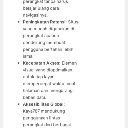
perangkat tanpa harus
belajar ulang cara
navigasinya.
Peningkatan Retensi:
Situs
yang mudah digunakan di
perangkat apapun
cenderung membuat
pengguna bertahan lebih
lama.
Kecepatan Akses:
Elemen
visual yang dioptimalkan
untuk tiap layar
mempercepat waktu muat
halaman dan mengurangi
beban data.
Aksesibilitas Global:
Kaya787 mendukung
penggunaan lintas
perangkat dari berbagai