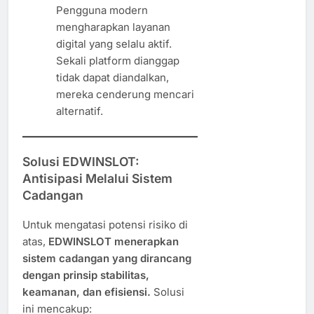
Pengguna modern
mengharapkan layanan
digital yang selalu aktif.
Sekali platform dianggap
tidak dapat diandalkan,
mereka cenderung mencari
alternatif.
Solusi EDWINSLOT:
Antisipasi Melalui Sistem
Cadangan
Untuk mengatasi potensi risiko di
atas,
EDWINSLOT menerapkan
sistem cadangan yang dirancang
dengan prinsip stabilitas,
keamanan, dan efisiensi.
Solusi
ini mencakup: