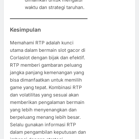
waktu dan strategi taruhan.
Kesimpulan
Memahami RTP adalah kunci
utama dalam bermain slot gacor di
Corlaslot dengan bijak dan efektif.
RTP memberi gambaran peluang
jangka panjang kemenangan yang
bisa dimanfaatkan untuk memilih
game yang tepat. Kombinasi RTP
dan volatilitas yang sesuai akan
memberikan pengalaman bermain
yang lebih menyenangkan dan
berpeluang menang lebih besar.
Selalu gunakan informasi RTP
dalam pengambilan keputusan dan