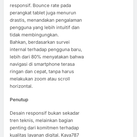
responsif. Bounce rate pada
perangkat tablet juga menurun
drastis, menandakan pengalaman
pengguna yang lebih intuitif dan
tidak membingungkan.
Bahkan, berdasarkan survei
internal terhadap pengguna baru,
lebih dari 80% menyatakan bahwa
navigasi di smartphone terasa
ringan dan cepat, tanpa harus
melakukan zoom atau scroll
horizontal.
Penutup
Desain responsif bukan sekadar
tren teknis, melainkan bagian
penting dari komitmen terhadap
kualitas layanan digital. Kaya787