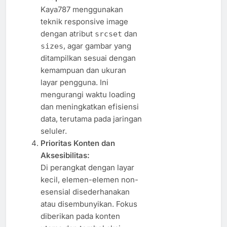
Kaya787 menggunakan
teknik responsive image
dengan atribut
dan
srcset
, agar gambar yang
sizes
ditampilkan sesuai dengan
kemampuan dan ukuran
layar pengguna. Ini
mengurangi waktu loading
dan meningkatkan efisiensi
data, terutama pada jaringan
seluler.
Prioritas Konten dan
Aksesibilitas:
Di perangkat dengan layar
kecil, elemen-elemen non-
esensial disederhanakan
atau disembunyikan. Fokus
diberikan pada konten