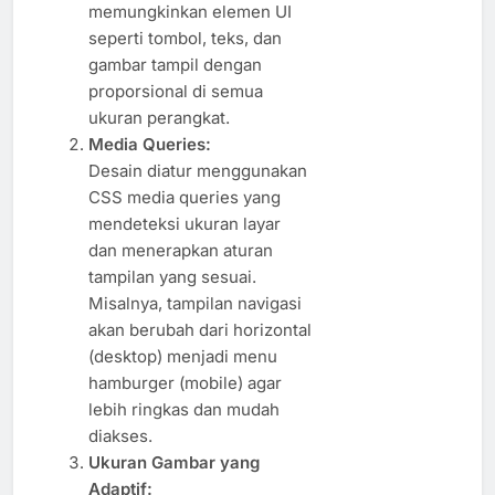
memungkinkan elemen UI
seperti tombol, teks, dan
gambar tampil dengan
proporsional di semua
ukuran perangkat.
Media Queries:
Desain diatur menggunakan
CSS media queries yang
mendeteksi ukuran layar
dan menerapkan aturan
tampilan yang sesuai.
Misalnya, tampilan navigasi
akan berubah dari horizontal
(desktop) menjadi menu
hamburger (mobile) agar
lebih ringkas dan mudah
diakses.
Ukuran Gambar yang
Adaptif: