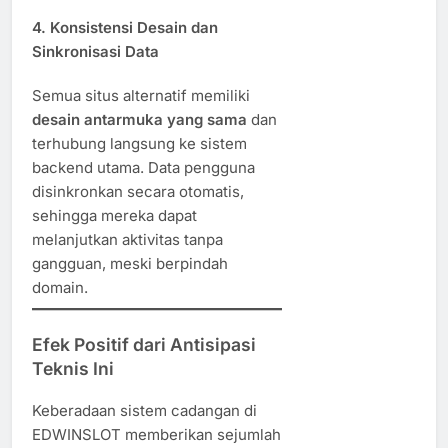
4. Konsistensi Desain dan
Sinkronisasi Data
Semua situs alternatif memiliki
desain antarmuka yang sama
dan
terhubung langsung ke sistem
backend utama. Data pengguna
disinkronkan secara otomatis,
sehingga mereka dapat
melanjutkan aktivitas tanpa
gangguan, meski berpindah
domain.
Efek Positif dari Antisipasi
Teknis Ini
Keberadaan sistem cadangan di
EDWINSLOT memberikan sejumlah