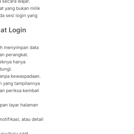
a secara wajar.
at yang bukan milik
ada sesi login yang
at Login
ah menyimpan data
an perangkat.
aiknya hanya
dungi.
k tanpa kewaspadaan.
an yang tampilannya
dan periksa kembali
pan layar halaman
tifikasi, atau detail
buru-buru saat