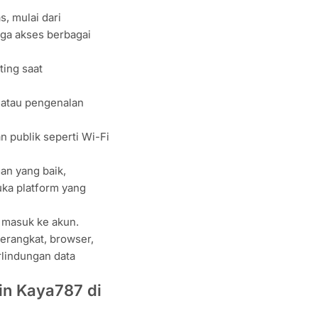
, mulai dari
ga akses berbagai
ting saat
i, atau pengenalan
n publik seperti Wi-Fi
gan yang baik,
uka platform yang
 masuk ke akun.
erangkat, browser,
lindungan data
n Kaya787 di