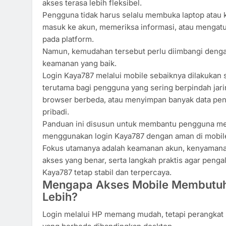
akses terasa lebih fleksibel.
Pengguna tidak harus selalu membuka laptop atau
masuk ke akun, memeriksa informasi, atau mengatu
pada platform.
Namun, kemudahan tersebut perlu diimbangi den
keamanan yang baik.
Login Kaya787 melalui mobile sebaiknya dilakukan s
terutama bagi pengguna yang sering berpindah jar
browser berbeda, atau menyimpan banyak data pent
pribadi.
Panduan ini disusun untuk membantu pengguna m
menggunakan login Kaya787 dengan aman di mobil
Fokus utamanya adalah keamanan akun, kenyamanan
akses yang benar, serta langkah praktis agar pen
Kaya787 tetap stabil dan terpercaya.
Mengapa Akses Mobile Membutuh
Lebih?
Login melalui HP memang mudah, tetapi perangkat m