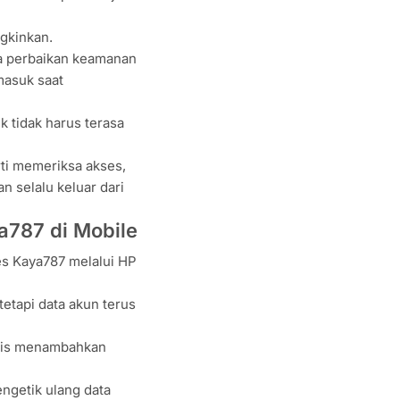
ngkinkan.
 perbaikan keamanan
rmasuk saat
 tidak harus terasa
ti memeriksa akses,
n selalu keluar dari
a787 di Mobile
s Kaya787 melalui HP
etapi data akun terus
atis menambahkan
ngetik ulang data