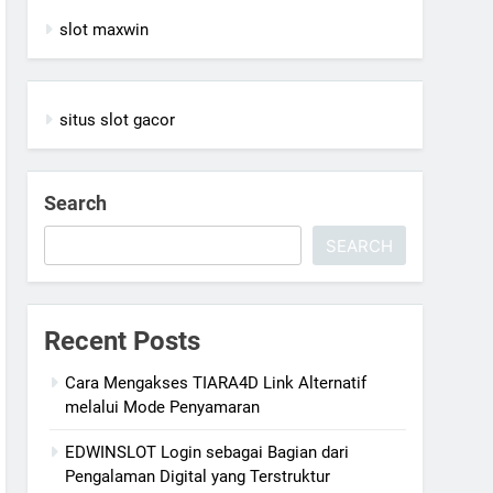
slot maxwin
situs slot gacor
Search
SEARCH
Recent Posts
Cara Mengakses TIARA4D Link Alternatif
melalui Mode Penyamaran
EDWINSLOT Login sebagai Bagian dari
Pengalaman Digital yang Terstruktur