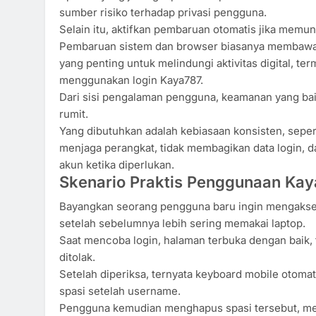
sumber risiko terhadap privasi pengguna.
Selain itu, aktifkan pembaruan otomatis jika memu
Pembaruan sistem dan browser biasanya membawa
yang penting untuk melindungi aktivitas digital, te
menggunakan login Kaya787.
Dari sisi pengalaman pengguna, keamanan yang baik
rumit.
Yang dibutuhkan adalah kebiasaan konsisten, seper
menjaga perangkat, tidak membagikan data login, da
akun ketika diperlukan.
Skenario Praktis Penggunaan Kay
Bayangkan seorang pengguna baru ingin mengakse
setelah sebelumnya lebih sering memakai laptop.
Saat mencoba login, halaman terbuka dengan baik, t
ditolak.
Setelah diperiksa, ternyata keyboard mobile otom
spasi setelah username.
Pengguna kemudian menghapus spasi tersebut, me