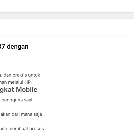
87 dengan
, dan praktis untuk
an melalui HP.
gkat Mobile
k pengguna saat
nakan dari mana saja
bile membuat proses