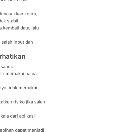
dimasukkan keliru,
ak stabil.
 kembali data, lalu
 salah input dan
rhatikan
 sandi.
dari memakai nama
knya tidak memakai
tkan risiko jika salah
ala dari aplikasi
rlebihan dapat menjadi