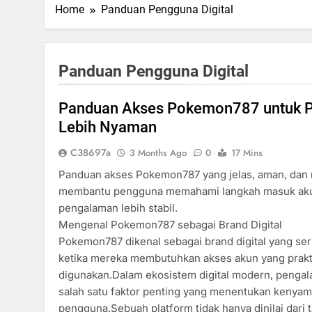
Home
Panduan Pengguna Digital
Panduan Pengguna Digital
Panduan Akses Pokemon787 untuk 
Lebih Nyaman
C38697a
3 Months Ago
0
17 Mins
Panduan akses Pokemon787 yang jelas, aman, dan
membantu pengguna memahami langkah masuk ak
pengalaman lebih stabil.
Mengenal Pokemon787 sebagai Brand Digital
Pokemon787 dikenal sebagai brand digital yang ser
ketika mereka membutuhkan akses akun yang prakti
digunakan.Dalam ekosistem digital modern, penga
salah satu faktor penting yang menentukan kenya
pengguna.Sebuah platform tidak hanya dinilai dari t