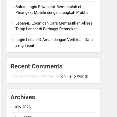
Solusi Login Edwinslot Bermasalah di
Perangkat Mobile dengan Langkah Praktis
Lebah4D Login dan Cara Memastikan Akses
Tetap Lancar di Berbagai Perangkat
Login Lebah4D Aman dengan Verifikasi Data
yang Tepat
Recent Comments
A WordPress Commenter
on
Hello world!
Archives
July 2026