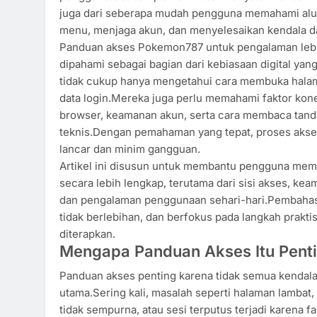
juga dari seberapa mudah pengguna memahami alu
menu, menjaga akun, dan menyelesaikan kendala d
Panduan akses Pokemon787 untuk pengalaman leb
dipahami sebagai bagian dari kebiasaan digital ya
tidak cukup hanya mengetahui cara membuka hal
data login.Mereka juga perlu memahami faktor kone
browser, keamanan akun, serta cara membaca tand
teknis.Dengan pemahaman yang tepat, proses akses
lancar dan minim gangguan.
Artikel ini disusun untuk membantu pengguna m
secara lebih lengkap, terutama dari sisi akses, k
dan pengalaman penggunaan sehari-hari.Pembahasa
tidak berlebihan, dan berfokus pada langkah prakti
diterapkan.
Mengapa Panduan Akses Itu Pent
Panduan akses penting karena tidak semua kendala 
utama.Sering kali, masalah seperti halaman lambat, 
tidak sempurna, atau sesi terputus terjadi karena f