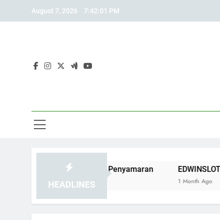
Skip
August 7, 2026
7:42:02 PM
to
content
Zvu
Dapatkan S
atif melalui Mode Penyamaran
EDWINSLOT Login sebaga
1 Month Ago
HEADLINES