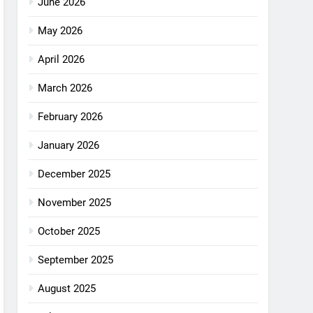
June 2026
May 2026
April 2026
March 2026
February 2026
January 2026
December 2025
November 2025
October 2025
September 2025
August 2025