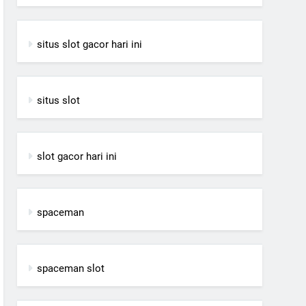
situs slot gacor hari ini
situs slot
slot gacor hari ini
spaceman
spaceman slot