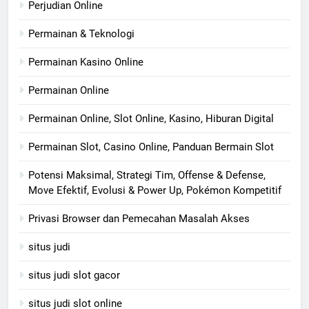
Perjudian Online
Permainan & Teknologi
Permainan Kasino Online
Permainan Online
Permainan Online, Slot Online, Kasino, Hiburan Digital
Permainan Slot, Casino Online, Panduan Bermain Slot
Potensi Maksimal, Strategi Tim, Offense & Defense,
Move Efektif, Evolusi & Power Up, Pokémon Kompetitif
Privasi Browser dan Pemecahan Masalah Akses
situs judi
situs judi slot gacor
situs judi slot online