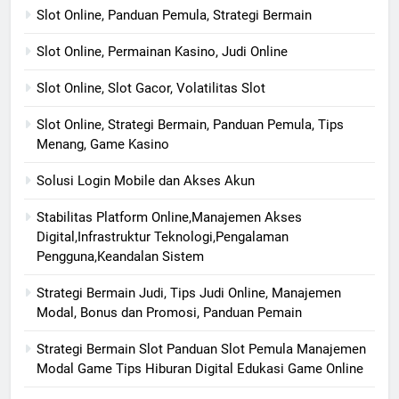
Slot Online, Panduan Pemula, Strategi Bermain
Slot Online, Permainan Kasino, Judi Online
Slot Online, Slot Gacor, Volatilitas Slot
Slot Online, Strategi Bermain, Panduan Pemula, Tips
Menang, Game Kasino
Solusi Login Mobile dan Akses Akun
Stabilitas Platform Online,Manajemen Akses
Digital,Infrastruktur Teknologi,Pengalaman
Pengguna,Keandalan Sistem
Strategi Bermain Judi, Tips Judi Online, Manajemen
Modal, Bonus dan Promosi, Panduan Pemain
Strategi Bermain Slot Panduan Slot Pemula Manajemen
Modal Game Tips Hiburan Digital Edukasi Game Online