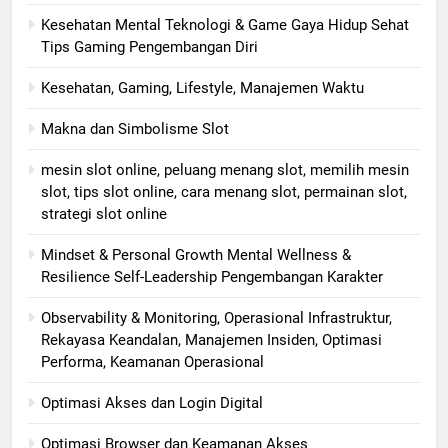
Kesehatan Mental Teknologi & Game Gaya Hidup Sehat
Tips Gaming Pengembangan Diri
Kesehatan, Gaming, Lifestyle, Manajemen Waktu
Makna dan Simbolisme Slot
mesin slot online, peluang menang slot, memilih mesin
slot, tips slot online, cara menang slot, permainan slot,
strategi slot online
Mindset & Personal Growth Mental Wellness &
Resilience Self-Leadership Pengembangan Karakter
Observability & Monitoring, Operasional Infrastruktur,
Rekayasa Keandalan, Manajemen Insiden, Optimasi
Performa, Keamanan Operasional
Optimasi Akses dan Login Digital
Optimasi Browser dan Keamanan Akses