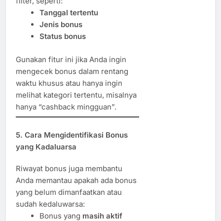
filter, seperti:
Tanggal tertentu
Jenis bonus
Status bonus
Gunakan fitur ini jika Anda ingin
mengecek bonus dalam rentang
waktu khusus atau hanya ingin
melihat kategori tertentu, misalnya
hanya “cashback mingguan”.
5.
Cara Mengidentifikasi Bonus
yang Kadaluarsa
Riwayat bonus juga membantu
Anda memantau apakah ada bonus
yang belum dimanfaatkan atau
sudah kedaluwarsa:
Bonus yang
masih aktif