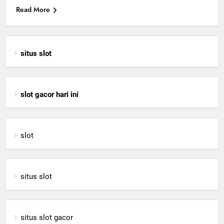
Read More
situs slot
slot gacor hari ini
slot
situs slot
situs slot gacor