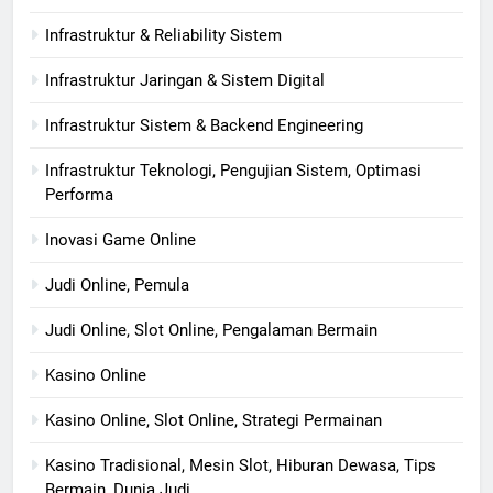
Infrastruktur & Reliability Sistem
Infrastruktur Jaringan & Sistem Digital
Infrastruktur Sistem & Backend Engineering
Infrastruktur Teknologi, Pengujian Sistem, Optimasi
Performa
Inovasi Game Online
Judi Online, Pemula
Judi Online, Slot Online, Pengalaman Bermain
Kasino Online
Kasino Online, Slot Online, Strategi Permainan
Kasino Tradisional, Mesin Slot, Hiburan Dewasa, Tips
Bermain, Dunia Judi