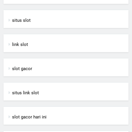
situs slot
link slot
slot gacor
situs link slot
slot gacor hari ini