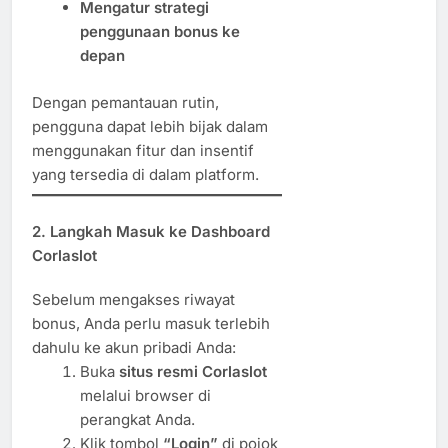
Mengatur strategi
penggunaan bonus ke
depan
Dengan pemantauan rutin,
pengguna dapat lebih bijak dalam
menggunakan fitur dan insentif
yang tersedia di dalam platform.
2.
Langkah Masuk ke Dashboard
Corlaslot
Sebelum mengakses riwayat
bonus, Anda perlu masuk terlebih
dahulu ke akun pribadi Anda:
Buka
situs resmi Corlaslot
melalui browser di
perangkat Anda.
Klik tombol
“Login”
di pojok