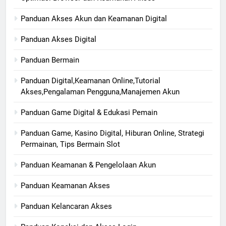
Panduan Akses Akun dan Keamanan Digital
Panduan Akses Digital
Panduan Bermain
Panduan Digital,Keamanan Online,Tutorial
Akses,Pengalaman Pengguna,Manajemen Akun
Panduan Game Digital & Edukasi Pemain
Panduan Game, Kasino Digital, Hiburan Online, Strategi
Permainan, Tips Bermain Slot
Panduan Keamanan & Pengelolaan Akun
Panduan Keamanan Akses
Panduan Kelancaran Akses