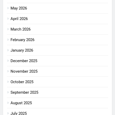
May 2026
April 2026
March 2026
February 2026
January 2026
December 2025
November 2025
October 2025
September 2025
August 2025
July 2025