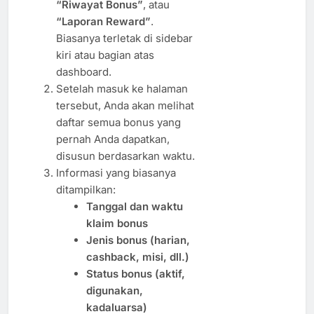
“Riwayat Bonus”
, atau
“Laporan Reward”
.
Biasanya terletak di sidebar
kiri atau bagian atas
dashboard.
Setelah masuk ke halaman
tersebut, Anda akan melihat
daftar semua bonus yang
pernah Anda dapatkan,
disusun berdasarkan waktu.
Informasi yang biasanya
ditampilkan:
Tanggal dan waktu
klaim bonus
Jenis bonus (harian,
cashback, misi, dll.)
Status bonus (aktif,
digunakan,
kadaluarsa)