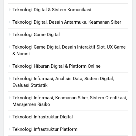
Teknologi Digital & Sistem Komunikasi
Teknologi Digital, Desain Antarmuka, Keamanan Siber
Teknologi Game Digital
Teknologi Game Digital, Desain Interaktif Slot, UX Game
& Narasi
Teknologi Hiburan Digital & Platform Online
Teknologi Informasi, Analisis Data, Sistem Digital,
Evaluasi Statistik
Teknologi Informasi, Keamanan Siber, Sistem Otentikasi,
Manajemen Risiko
Teknologi Infrastruktur Digital
Teknologi Infrastruktur Platform