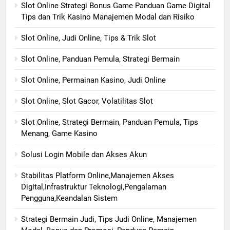
Slot Online Strategi Bonus Game Panduan Game Digital
Tips dan Trik Kasino Manajemen Modal dan Risiko
Slot Online, Judi Online, Tips & Trik Slot
Slot Online, Panduan Pemula, Strategi Bermain
Slot Online, Permainan Kasino, Judi Online
Slot Online, Slot Gacor, Volatilitas Slot
Slot Online, Strategi Bermain, Panduan Pemula, Tips
Menang, Game Kasino
Solusi Login Mobile dan Akses Akun
Stabilitas Platform Online,Manajemen Akses
Digital,Infrastruktur Teknologi,Pengalaman
Pengguna,Keandalan Sistem
Strategi Bermain Judi, Tips Judi Online, Manajemen