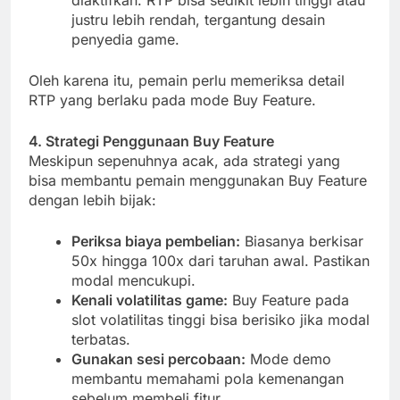
diaktifkan. RTP bisa sedikit lebih tinggi atau
justru lebih rendah, tergantung desain
penyedia game.
Oleh karena itu, pemain perlu memeriksa detail
RTP yang berlaku pada mode Buy Feature.
4. Strategi Penggunaan Buy Feature
Meskipun sepenuhnya acak, ada strategi yang
bisa membantu pemain menggunakan Buy Feature
dengan lebih bijak:
Periksa biaya pembelian:
Biasanya berkisar
50x hingga 100x dari taruhan awal. Pastikan
modal mencukupi.
Kenali volatilitas game:
Buy Feature pada
slot volatilitas tinggi bisa berisiko jika modal
terbatas.
Gunakan sesi percobaan:
Mode demo
membantu memahami pola kemenangan
sebelum membeli fitur.