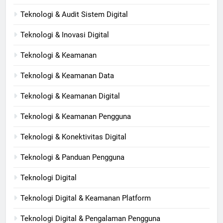
Teknologi & Audit Sistem Digital
Teknologi & Inovasi Digital
Teknologi & Keamanan
Teknologi & Keamanan Data
Teknologi & Keamanan Digital
Teknologi & Keamanan Pengguna
Teknologi & Konektivitas Digital
Teknologi & Panduan Pengguna
Teknologi Digital
Teknologi Digital & Keamanan Platform
Teknologi Digital & Pengalaman Pengguna