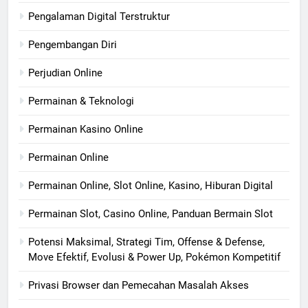
Pengalaman Digital Terstruktur
Pengembangan Diri
Perjudian Online
Permainan & Teknologi
Permainan Kasino Online
Permainan Online
Permainan Online, Slot Online, Kasino, Hiburan Digital
Permainan Slot, Casino Online, Panduan Bermain Slot
Potensi Maksimal, Strategi Tim, Offense & Defense,
Move Efektif, Evolusi & Power Up, Pokémon Kompetitif
Privasi Browser dan Pemecahan Masalah Akses