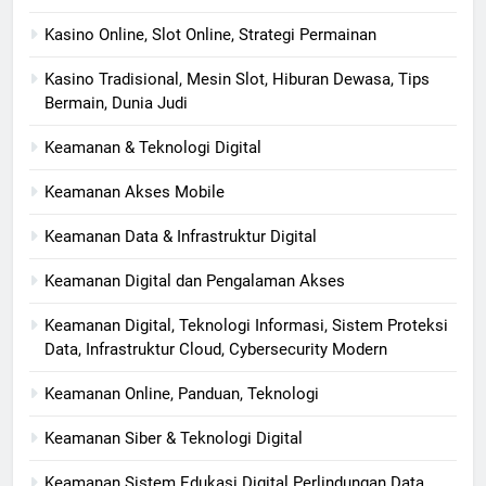
Kasino Online, Slot Online, Strategi Permainan
Kasino Tradisional, Mesin Slot, Hiburan Dewasa, Tips
Bermain, Dunia Judi
Keamanan & Teknologi Digital
Keamanan Akses Mobile
Keamanan Data & Infrastruktur Digital
Keamanan Digital dan Pengalaman Akses
Keamanan Digital, Teknologi Informasi, Sistem Proteksi
Data, Infrastruktur Cloud, Cybersecurity Modern
Keamanan Online, Panduan, Teknologi
Keamanan Siber & Teknologi Digital
Keamanan Sistem Edukasi Digital Perlindungan Data