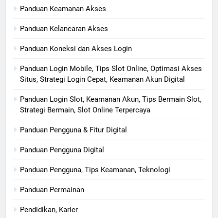
Panduan Keamanan Akses
Panduan Kelancaran Akses
Panduan Koneksi dan Akses Login
Panduan Login Mobile, Tips Slot Online, Optimasi Akses
Situs, Strategi Login Cepat, Keamanan Akun Digital
Panduan Login Slot, Keamanan Akun, Tips Bermain Slot,
Strategi Bermain, Slot Online Terpercaya
Panduan Pengguna & Fitur Digital
Panduan Pengguna Digital
Panduan Pengguna, Tips Keamanan, Teknologi
Panduan Permainan
Pendidikan, Karier