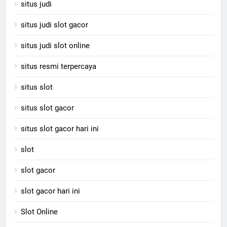
situs judi
situs judi slot gacor
situs judi slot online
situs resmi terpercaya
situs slot
situs slot gacor
situs slot gacor hari ini
slot
slot gacor
slot gacor hari ini
Slot Online