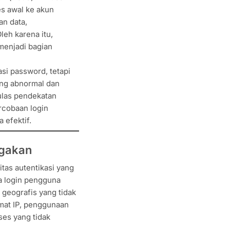
es awal ke akun
n data,
leh karena itu,
 menjadi bagian
si password, tetapi
ang abnormal dan
ulas pendekatan
rcobaan login
 efektif.
gakan
tas autentikasi yang
a login pengguna
i geografis yang tidak
amat IP, penggunaan
ses yang tidak