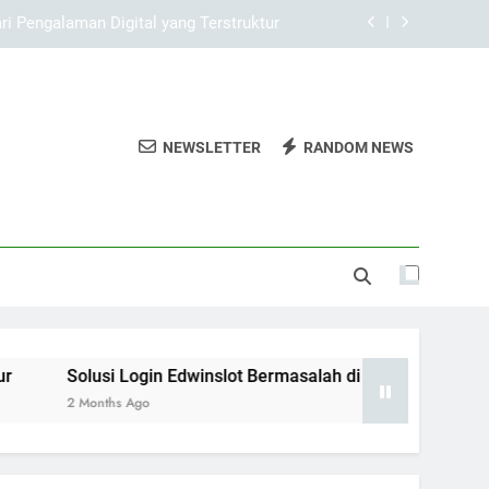
i Pengalaman Digital yang Terstruktur
rangkat Mobile dengan Langkah Praktis
s Tetap Lancar di Berbagai Perangkat
NEWSLETTER
RANDOM NEWS
 Alternatif melalui Mode Penyamaran
i Pengalaman Digital yang Terstruktur
k Kebutuhan Suara Terbaik Anda.
rangkat Mobile dengan Langkah Praktis
s Tetap Lancar di Berbagai Perangkat
usi Login Edwinslot Bermasalah di Perangkat Mobile dengan L
nths Ago