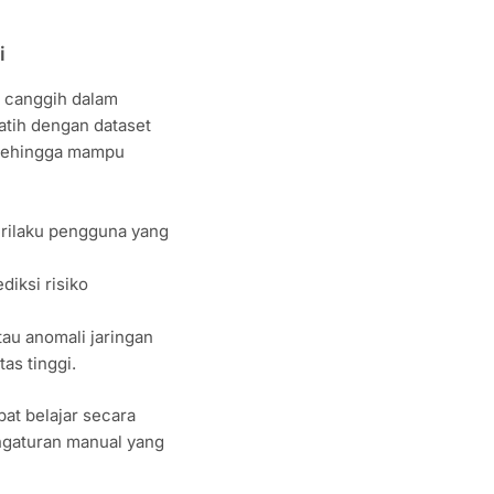
i
 canggih dalam
atih dengan dataset
, sehingga mampu
rilaku pengguna yang
iksi risiko
u anomali jaringan
as tinggi.
at belajar secara
engaturan manual yang