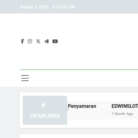
Skip
August 7, 2026
2:52:26 AM
to
content
Zvu
Dapatkan S
atif melalui Mode Penyamaran
EDWINSLOT Login sebaga
1 Month Ago
HEADLINES