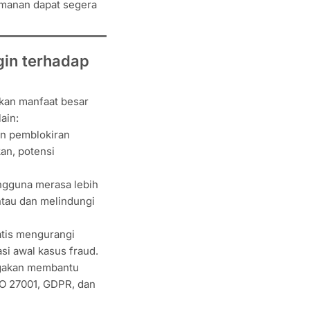
eamanan dapat segera
in terhadap
kan manfaat besar
ain:
 pemblokiran
an, potensi
gguna merasa lebih
tau dan melindungi
tis mengurangi
si awal kasus fraud.
igakan membantu
O 27001, GDPR, dan