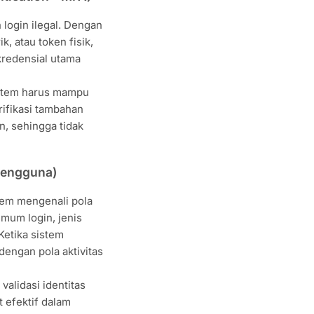
login ilegal. Dengan
, atau token fisik,
kredensial utama
istem harus mampu
rifikasi tambahan
n, sehingga tidak
 Pengguna)
em mengenali pola
umum login, jenis
Ketika sistem
dengan pola aktivitas
alidasi identitas
t efektif dalam