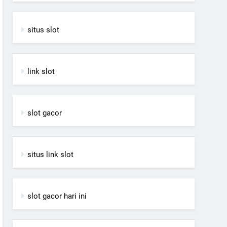
situs slot
link slot
slot gacor
situs link slot
slot gacor hari ini