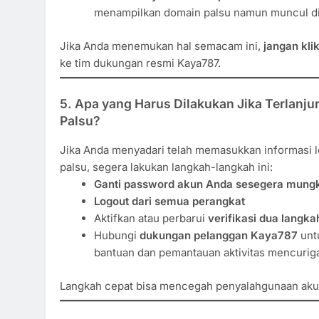
menampilkan domain palsu namun muncul di 
Jika Anda menemukan hal semacam ini,
jangan kli
ke tim dukungan resmi Kaya787.
5. Apa yang Harus Dilakukan Jika Terlanjur
Palsu?
Jika Anda menyadari telah memasukkan informasi l
palsu, segera lakukan langkah-langkah ini:
Ganti password akun Anda sesegera mung
Logout dari semua perangkat
Aktifkan atau perbarui
verifikasi dua langka
Hubungi
dukungan pelanggan Kaya787
unt
bantuan dan pemantauan aktivitas mencurig
Langkah cepat bisa mencegah penyalahgunaan akun 