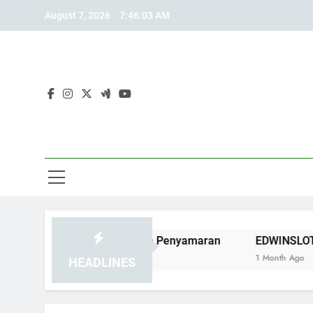
Skip
August 7, 2026
7:46:04 AM
to
content
Zvu
Dapatkan S
natif melalui Mode Penyamaran
EDWINSLOT Login sebaga
1 Month Ago
HEADLINES