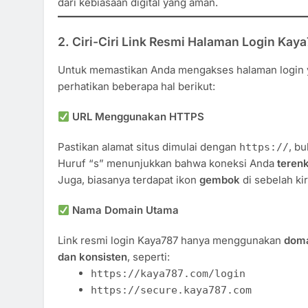
dari kebiasaan digital yang aman.
2. Ciri-Ciri Link Resmi Halaman Login Kay
Untuk memastikan Anda mengakses halaman login 
perhatikan beberapa hal berikut:
URL Menggunakan HTTPS
Pastikan alamat situs dimulai dengan
, b
https://
Huruf “s” menunjukkan bahwa koneksi Anda
teren
Juga, biasanya terdapat ikon
gembok
di sebelah kir
Nama Domain Utama
Link resmi login Kaya787 hanya menggunakan
doma
dan konsisten
, seperti:
https://kaya787.com/login
https://secure.kaya787.com