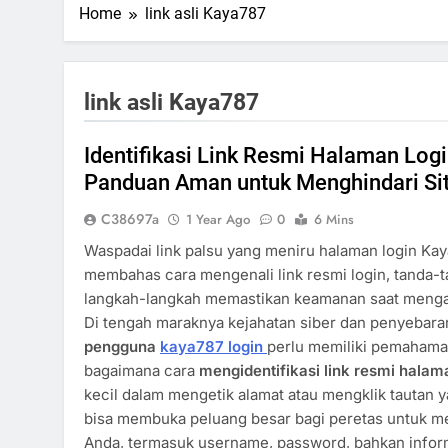
Home
link asli Kaya787
link asli Kaya787
Identifikasi Link Resmi Halaman Log
Panduan Aman untuk Menghindari Sit
C38697a
1 Year Ago
0
6 Mins
Waspadai link palsu yang meniru halaman login Kaya7
membahas cara mengenali link resmi login, tanda-
langkah-langkah memastikan keamanan saat menga
Di tengah maraknya kejahatan siber dan penyebaran
pengguna
kaya787 login
perlu memiliki pemaham
bagaimana cara
mengidentifikasi link resmi halam
kecil dalam mengetik alamat atau mengklik tautan ya
bisa membuka peluang besar bagi peretas untuk m
Anda, termasuk username, password, bahkan informa