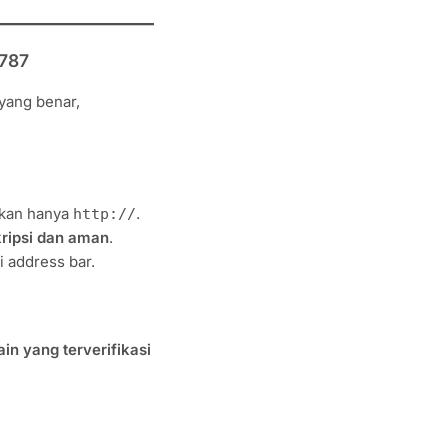
a787
yang benar,
ukan hanya
.
http://
kripsi dan aman
.
i address bar.
in yang terverifikasi