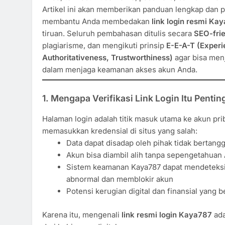
Artikel ini akan memberikan panduan lengkap dan p
membantu Anda membedakan
link login resmi Ka
tiruan. Seluruh pembahasan ditulis secara
SEO-fri
plagiarisme, dan mengikuti prinsip
E-E-A-T (Experi
Authoritativeness, Trustworthiness)
agar bisa menj
dalam menjaga keamanan akses akun Anda.
1. Mengapa Verifikasi Link Login Itu Pentin
Halaman login adalah titik masuk utama ke akun pri
memasukkan kredensial di situs yang salah:
Data dapat disadap oleh pihak tidak bertang
Akun bisa diambil alih tanpa sepengetahuan
Sistem keamanan Kaya787 dapat mendeteksi a
abnormal dan memblokir akun
Potensi kerugian digital dan finansial yang b
Karena itu, mengenali
link resmi login Kaya787
ada