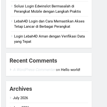
Solusi Login Edwinslot Bermasalah di
Perangkat Mobile dengan Langkah Praktis
Lebah4D Login dan Cara Memastikan Akses
Tetap Lancar di Berbagai Perangkat
Login Lebah4D Aman dengan Verifikasi Data
yang Tepat
Recent Comments
A WordPress Commenter
on
Hello world!
Archives
July 2026