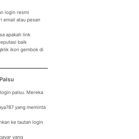
n login resmi
i email atau pesan
sa apakah link
eputasi baik
lik ikon gembok di
Palsu
 login palsu. Mereka
Kaya787 yang meminta
kan ke tautan login
rbayar yang