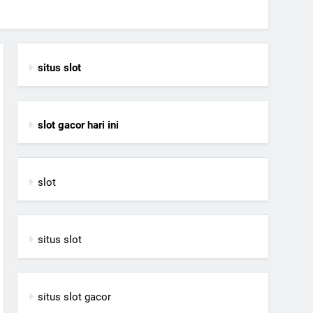
situs slot
slot gacor hari ini
slot
situs slot
situs slot gacor