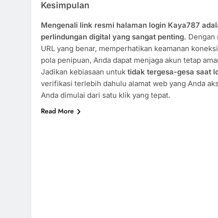
Kesimpulan
Mengenali link resmi halaman login Kaya787 adal
perlindungan digital yang sangat penting.
Dengan 
URL yang benar, memperhatikan keamanan koneksi
pola penipuan, Anda dapat menjaga akun tetap ama
Jadikan kebiasaan untuk
tidak tergesa-gesa saat l
verifikasi terlebih dahulu alamat web yang Anda a
Anda dimulai dari satu klik yang tepat.
Read More