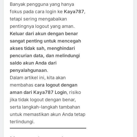
Banyak pengguna yang hanya
fokus pada cara login ke
Kaya787
,
tetapi sering mengabaikan
pentingnya logout yang aman.
Keluar dari akun dengan benar
sangat penting untuk mencegah
akses tidak sah, menghindari
pencurian data, dan melindungi
saldo akun Anda dari
penyalahgunaan
.
Dalam artikel ini, kita akan
membahas
cara logout dengan
aman dari Kaya787 Login
, risiko
jika tidak logout dengan benar,
serta langkah-langkah tambahan
untuk memastikan akun Anda tetap
terlindungi.