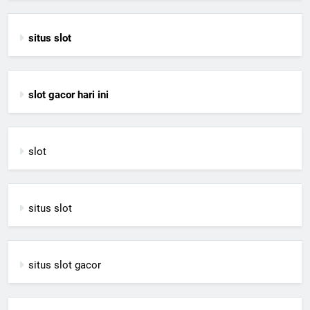
situs slot
slot gacor hari ini
slot
situs slot
situs slot gacor