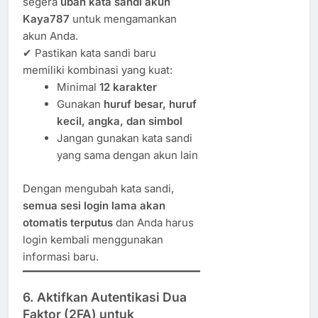
segera
ubah kata sandi akun
Kaya787
untuk mengamankan
akun Anda.
✔ Pastikan kata sandi baru
memiliki kombinasi yang kuat:
Minimal
12 karakter
Gunakan
huruf besar, huruf
kecil, angka, dan simbol
Jangan gunakan kata sandi
yang sama dengan akun lain
Dengan mengubah kata sandi,
semua sesi login lama akan
otomatis terputus
dan Anda harus
login kembali menggunakan
informasi baru.
6. Aktifkan Autentikasi Dua
Faktor (2FA) untuk