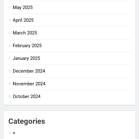
May 2025
April 2025
March 2025
February 2025
January 2025
December 2024
November 2024
October 2024
Categories
+