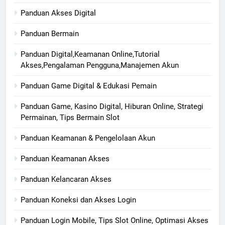
Panduan Akses Digital
Panduan Bermain
Panduan Digital,Keamanan Online,Tutorial
Akses,Pengalaman Pengguna,Manajemen Akun
Panduan Game Digital & Edukasi Pemain
Panduan Game, Kasino Digital, Hiburan Online, Strategi
Permainan, Tips Bermain Slot
Panduan Keamanan & Pengelolaan Akun
Panduan Keamanan Akses
Panduan Kelancaran Akses
Panduan Koneksi dan Akses Login
Panduan Login Mobile, Tips Slot Online, Optimasi Akses