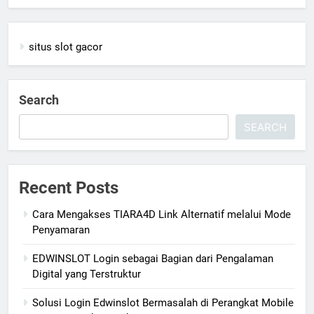
situs slot gacor
Search
SEARCH
Recent Posts
Cara Mengakses TIARA4D Link Alternatif melalui Mode
Penyamaran
EDWINSLOT Login sebagai Bagian dari Pengalaman
Digital yang Terstruktur
Solusi Login Edwinslot Bermasalah di Perangkat Mobile