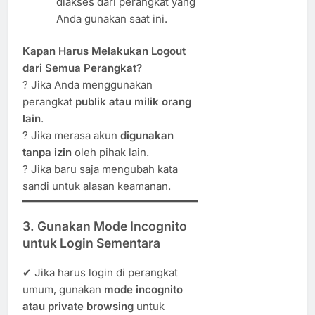
diakses dari perangkat yang
Anda gunakan saat ini.
Kapan Harus Melakukan Logout
dari Semua Perangkat?
? Jika Anda menggunakan
perangkat
publik atau milik orang
lain
.
? Jika merasa akun
digunakan
tanpa izin
oleh pihak lain.
? Jika baru saja mengubah kata
sandi untuk alasan keamanan.
3. Gunakan Mode Incognito
untuk Login Sementara
✔ Jika harus login di perangkat
umum, gunakan
mode incognito
atau private browsing
untuk