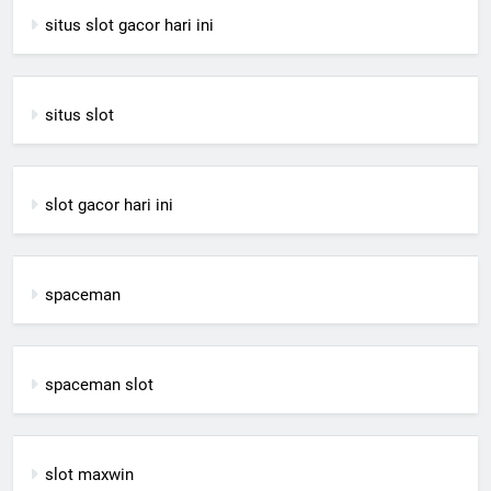
situs slot gacor hari ini
situs slot
slot gacor hari ini
spaceman
spaceman slot
slot maxwin