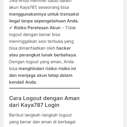
Jika Anda memiliki saldo dalam
akun Kaya787, seseorang bisa
menggunakannya untuk transaksi
ilegal tanpa sepengetahuan Anda
.
✔
Risiko Peretasan Akun
– Tidak
logout dengan benar bisa
meninggalkan sesi terbuka yang
bisa dimanfaatkan oleh
hacker
atau perangkat lunak berbahaya
.
Dengan logout yang aman, Anda
bisa
menghindari risiko-risiko ini
dan menjaga akun tetap dalam
kendali Anda
.
Cara Logout dengan Aman
dari Kaya787 Login
Berikut langkah-langkah logout
yang benar dan aman di berbagai