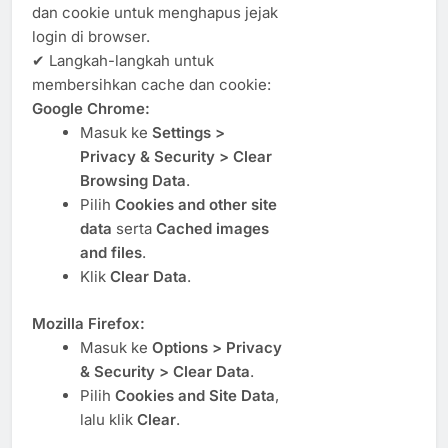
dan cookie untuk menghapus jejak
login di browser.
✔ Langkah-langkah untuk
membersihkan cache dan cookie:
Google Chrome:
Masuk ke
Settings >
Privacy & Security > Clear
Browsing Data
.
Pilih
Cookies and other site
data
serta
Cached images
and files
.
Klik
Clear Data
.
Mozilla Firefox:
Masuk ke
Options > Privacy
& Security > Clear Data
.
Pilih
Cookies and Site Data
,
lalu klik
Clear
.