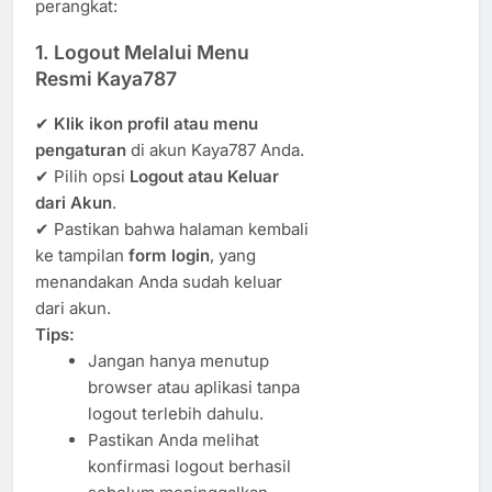
perangkat:
1. Logout Melalui Menu
Resmi Kaya787
✔
Klik ikon profil atau menu
pengaturan
di akun Kaya787 Anda.
✔ Pilih opsi
Logout atau Keluar
dari Akun
.
✔ Pastikan bahwa halaman kembali
ke tampilan
form login
, yang
menandakan Anda sudah keluar
dari akun.
Tips:
Jangan hanya menutup
browser atau aplikasi tanpa
logout terlebih dahulu.
Pastikan Anda melihat
konfirmasi logout berhasil