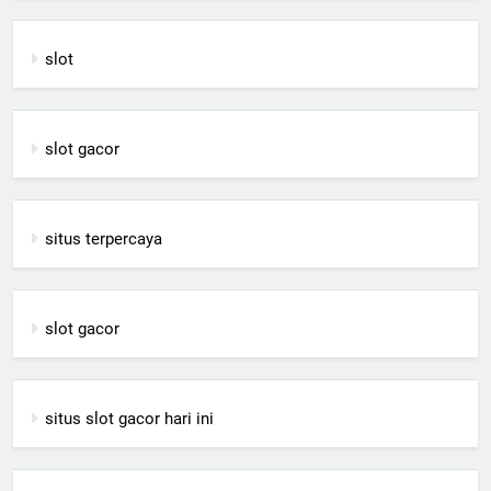
slot
slot gacor
situs terpercaya
slot gacor
situs slot gacor hari ini