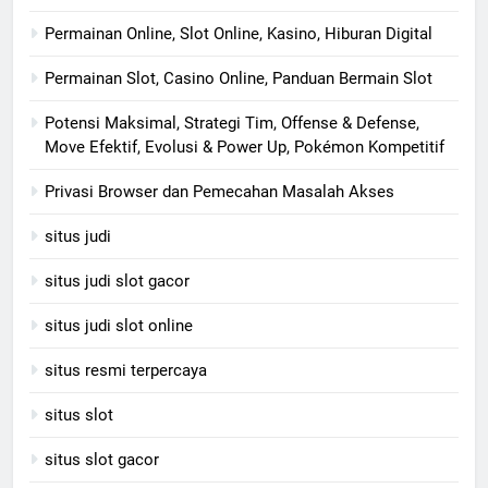
Permainan Online, Slot Online, Kasino, Hiburan Digital
Permainan Slot, Casino Online, Panduan Bermain Slot
Potensi Maksimal, Strategi Tim, Offense & Defense,
Move Efektif, Evolusi & Power Up, Pokémon Kompetitif
Privasi Browser dan Pemecahan Masalah Akses
situs judi
situs judi slot gacor
situs judi slot online
situs resmi terpercaya
situs slot
situs slot gacor