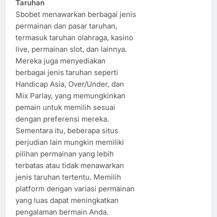
Taruhan
Sbobet menawarkan berbagai jenis
permainan dan pasar taruhan,
termasuk taruhan olahraga, kasino
live, permainan slot, dan lainnya.
Mereka juga menyediakan
berbagai jenis taruhan seperti
Handicap Asia, Over/Under, dan
Mix Parlay, yang memungkinkan
pemain untuk memilih sesuai
dengan preferensi mereka.
Sementara itu, beberapa situs
perjudian lain mungkin memiliki
pilihan permainan yang lebih
terbatas atau tidak menawarkan
jenis taruhan tertentu. Memilih
platform dengan variasi permainan
yang luas dapat meningkatkan
pengalaman bermain Anda.