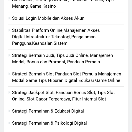
Menang, Game Kasino
Solusi Login Mobile dan Akses Akun
Stabilitas Platform Online,Manajemen Akses
Digital,Infrastruktur Teknologi,Pengalaman
Pengguna,Keandalan Sistem
Strategi Bermain Judi, Tips Judi Online, Manajemen
Modal, Bonus dan Promosi, Panduan Pemain
Strategi Bermain Slot Panduan Slot Pemula Manajemen
Modal Game Tips Hiburan Digital Edukasi Game Online
Strategi Jackpot Slot, Panduan Bonus Slot, Tips Slot
Online, Slot Gacor Terpercaya, Fitur Internal Slot
Strategi Permainan & Edukasi Digital
Strategi Permainan & Psikologi Digital