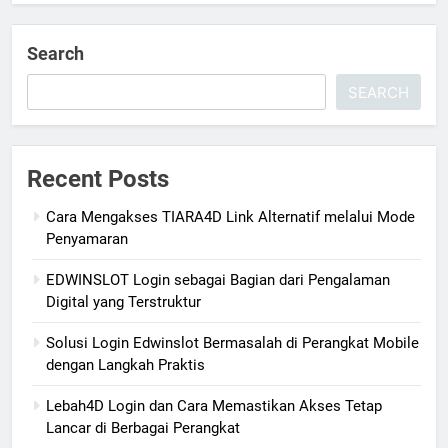
Search
SEARCH
Recent Posts
Cara Mengakses TIARA4D Link Alternatif melalui Mode
Penyamaran
EDWINSLOT Login sebagai Bagian dari Pengalaman
Digital yang Terstruktur
Solusi Login Edwinslot Bermasalah di Perangkat Mobile
dengan Langkah Praktis
Lebah4D Login dan Cara Memastikan Akses Tetap
Lancar di Berbagai Perangkat