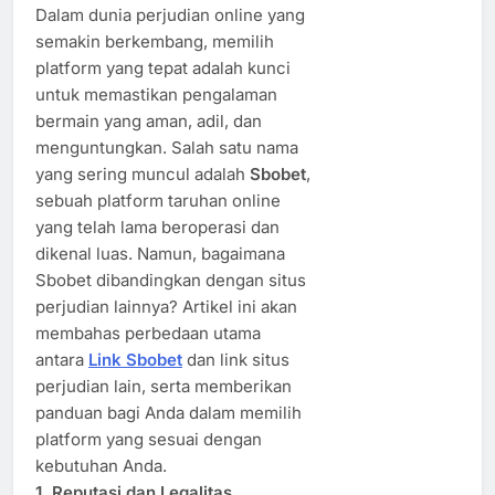
Dalam dunia perjudian online yang
semakin berkembang, memilih
platform yang tepat adalah kunci
untuk memastikan pengalaman
bermain yang aman, adil, dan
menguntungkan. Salah satu nama
yang sering muncul adalah
Sbobet
,
sebuah platform taruhan online
yang telah lama beroperasi dan
dikenal luas. Namun, bagaimana
Sbobet dibandingkan dengan situs
perjudian lainnya? Artikel ini akan
membahas perbedaan utama
antara
Link Sbobet
dan link situs
perjudian lain, serta memberikan
panduan bagi Anda dalam memilih
platform yang sesuai dengan
kebutuhan Anda.
1. Reputasi dan Legalitas