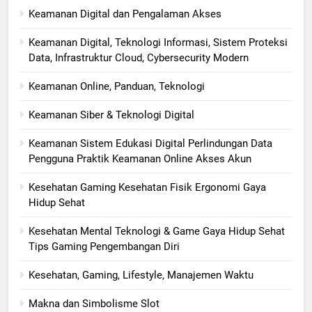
Keamanan Digital dan Pengalaman Akses
Keamanan Digital, Teknologi Informasi, Sistem Proteksi
Data, Infrastruktur Cloud, Cybersecurity Modern
Keamanan Online, Panduan, Teknologi
Keamanan Siber & Teknologi Digital
Keamanan Sistem Edukasi Digital Perlindungan Data
Pengguna Praktik Keamanan Online Akses Akun
Kesehatan Gaming Kesehatan Fisik Ergonomi Gaya
Hidup Sehat
Kesehatan Mental Teknologi & Game Gaya Hidup Sehat
Tips Gaming Pengembangan Diri
Kesehatan, Gaming, Lifestyle, Manajemen Waktu
Makna dan Simbolisme Slot