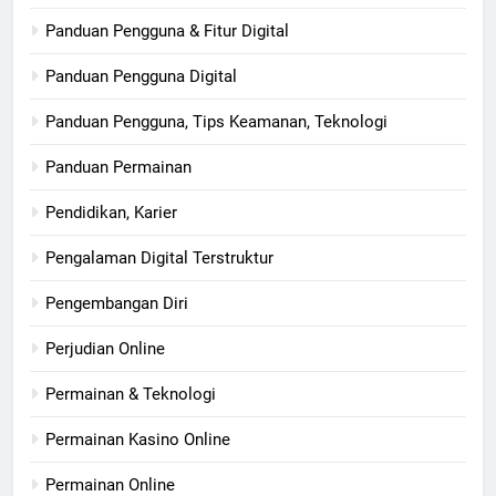
Panduan Pengguna & Fitur Digital
Panduan Pengguna Digital
Panduan Pengguna, Tips Keamanan, Teknologi
Panduan Permainan
Pendidikan, Karier
Pengalaman Digital Terstruktur
Pengembangan Diri
Perjudian Online
Permainan & Teknologi
Permainan Kasino Online
Permainan Online