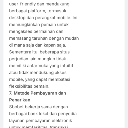
user-friendly dan mendukung
berbagai platform, termasuk
desktop dan perangkat mobile. Ini
memungkinkan pemain untuk
mengakses permainan dan
memasang taruhan dengan mudah
di mana saja dan kapan saja.
Sementara itu, beberapa situs
perjudian lain mungkin tidak
memiliki antarmuka yang intuitif
atau tidak mendukung akses
mobile, yang dapat membatasi
fleksibilitas pemain.
7. Metode Pembayaran dan
Penarikan
Sbobet bekerja sama dengan
berbagai bank lokal dan penyedia
layanan pembayaran elektronik
untuk memfasilitasi transaksi