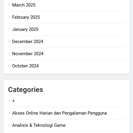
March 2025
February 2025
January 2025
December 2024
November 2024
October 2024
Categories
+
Akses Online Harian dan Pengalaman Pengguna
Analisis & Teknologi Game