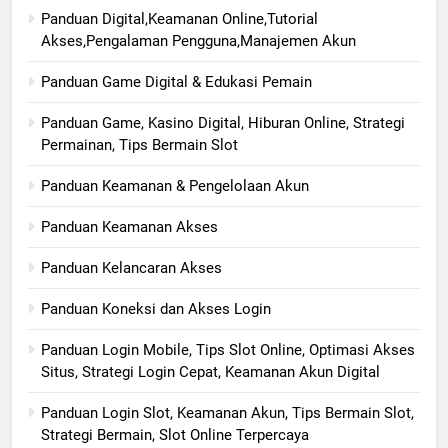
Panduan Digital,Keamanan Online,Tutorial
Akses,Pengalaman Pengguna,Manajemen Akun
Panduan Game Digital & Edukasi Pemain
Panduan Game, Kasino Digital, Hiburan Online, Strategi
Permainan, Tips Bermain Slot
Panduan Keamanan & Pengelolaan Akun
Panduan Keamanan Akses
Panduan Kelancaran Akses
Panduan Koneksi dan Akses Login
Panduan Login Mobile, Tips Slot Online, Optimasi Akses
Situs, Strategi Login Cepat, Keamanan Akun Digital
Panduan Login Slot, Keamanan Akun, Tips Bermain Slot,
Strategi Bermain, Slot Online Terpercaya