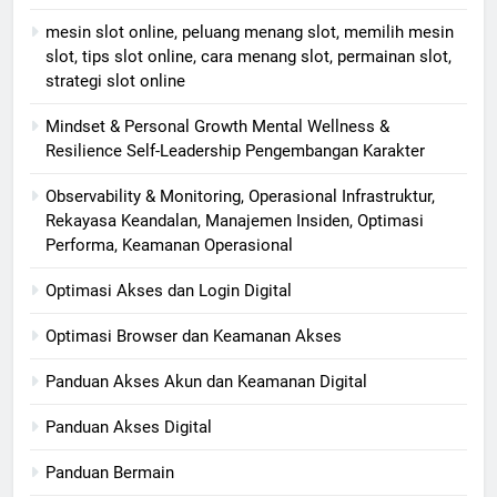
mesin slot online, peluang menang slot, memilih mesin
slot, tips slot online, cara menang slot, permainan slot,
strategi slot online
Mindset & Personal Growth Mental Wellness &
Resilience Self-Leadership Pengembangan Karakter
Observability & Monitoring, Operasional Infrastruktur,
Rekayasa Keandalan, Manajemen Insiden, Optimasi
Performa, Keamanan Operasional
Optimasi Akses dan Login Digital
Optimasi Browser dan Keamanan Akses
Panduan Akses Akun dan Keamanan Digital
Panduan Akses Digital
Panduan Bermain