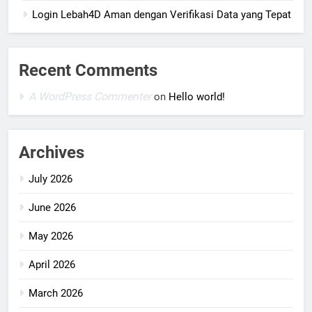
Login Lebah4D Aman dengan Verifikasi Data yang Tepat
Recent Comments
A WordPress Commenter
on
Hello world!
Archives
July 2026
June 2026
May 2026
April 2026
March 2026