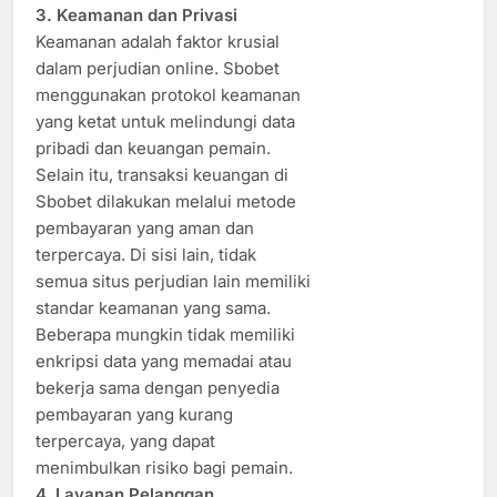
3. Keamanan dan Privasi
Keamanan adalah faktor krusial
dalam perjudian online. Sbobet
menggunakan protokol keamanan
yang ketat untuk melindungi data
pribadi dan keuangan pemain.
Selain itu, transaksi keuangan di
Sbobet dilakukan melalui metode
pembayaran yang aman dan
terpercaya. Di sisi lain, tidak
semua situs perjudian lain memiliki
standar keamanan yang sama.
Beberapa mungkin tidak memiliki
enkripsi data yang memadai atau
bekerja sama dengan penyedia
pembayaran yang kurang
terpercaya, yang dapat
menimbulkan risiko bagi pemain.
4. Layanan Pelanggan