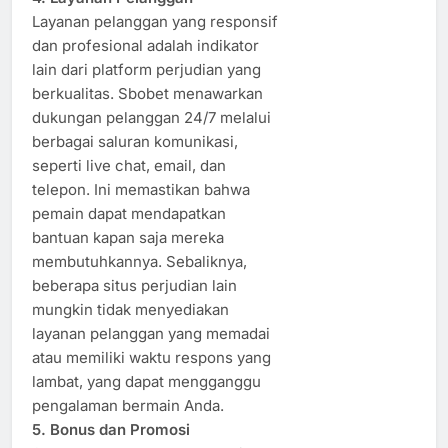
Layanan pelanggan yang responsif
dan profesional adalah indikator
lain dari platform perjudian yang
berkualitas. Sbobet menawarkan
dukungan pelanggan 24/7 melalui
berbagai saluran komunikasi,
seperti live chat, email, dan
telepon. Ini memastikan bahwa
pemain dapat mendapatkan
bantuan kapan saja mereka
membutuhkannya. Sebaliknya,
beberapa situs perjudian lain
mungkin tidak menyediakan
layanan pelanggan yang memadai
atau memiliki waktu respons yang
lambat, yang dapat mengganggu
pengalaman bermain Anda.
5. Bonus dan Promosi