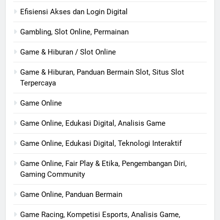
Efisiensi Akses dan Login Digital
Gambling, Slot Online, Permainan
Game & Hiburan / Slot Online
Game & Hiburan, Panduan Bermain Slot, Situs Slot
Terpercaya
Game Online
Game Online, Edukasi Digital, Analisis Game
Game Online, Edukasi Digital, Teknologi Interaktif
Game Online, Fair Play & Etika, Pengembangan Diri,
Gaming Community
Game Online, Panduan Bermain
Game Racing, Kompetisi Esports, Analisis Game,