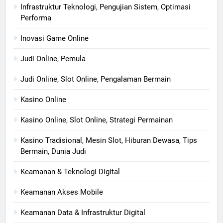
Infrastruktur Teknologi, Pengujian Sistem, Optimasi
Performa
Inovasi Game Online
Judi Online, Pemula
Judi Online, Slot Online, Pengalaman Bermain
Kasino Online
Kasino Online, Slot Online, Strategi Permainan
Kasino Tradisional, Mesin Slot, Hiburan Dewasa, Tips
Bermain, Dunia Judi
Keamanan & Teknologi Digital
Keamanan Akses Mobile
Keamanan Data & Infrastruktur Digital