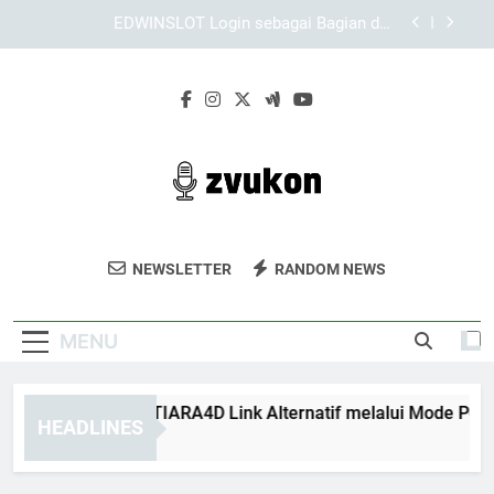
Skip
Solusi Login Edwinslot Bermasalah di Perangkat
to
Mobile dengan Langkah Praktis
content
Lebah4D Login dan Cara Memastikan Akses
Tetap Lancar di Berbagai Perangkat
Cara Mengakses TIARA4D Link Alternatif melalui
Mode Penyamaran
EDWINSLOT Login sebagai Bagian dari
Pengalaman Digital yang Terstruktur
Solusi Login Edwinslot Bermasalah di Perangkat
Mobile dengan Langkah Praktis
Zvukon
Dapatkan Solusi Audio Berkualitas Dari
Lebah4D Login dan Cara Memastikan Akses
NEWSLETTER
RANDOM NEWS
Tetap Lancar di Berbagai Perangkat
Zvukon. Produk Profesional Untuk
Kebutuhan Suara Terbaik Anda.
MENU
ra Mengakses TIARA4D Link Alternatif melalui Mode Penyam
HEADLINES
Weeks Ago