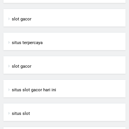
slot gacor
situs terpercaya
slot gacor
situs slot gacor hari ini
situs slot