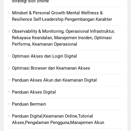
strategi slot online
Mindset & Personal Growth Mental Wellness &
Resilience Self-Leadership Pengembangan Karakter
Observability & Monitoring, Operasional Infrastruktur,
Rekayasa Keandalan, Manajemen Insiden, Optimasi
Performa, Keamanan Operasional
Optimasi Akses dan Login Digital
Optimasi Browser dan Keamanan Akses
Panduan Akses Akun dan Keamanan Digital
Panduan Akses Digital
Panduan Bermain
Panduan Digital,Keamanan Online,Tutorial
Akses,Pengalaman Pengguna,Manajemen Akun