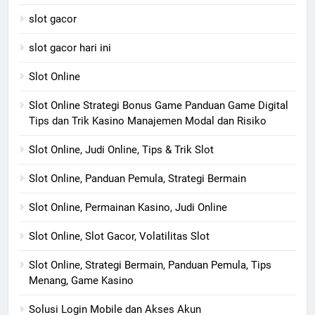
slot gacor
slot gacor hari ini
Slot Online
Slot Online Strategi Bonus Game Panduan Game Digital
Tips dan Trik Kasino Manajemen Modal dan Risiko
Slot Online, Judi Online, Tips & Trik Slot
Slot Online, Panduan Pemula, Strategi Bermain
Slot Online, Permainan Kasino, Judi Online
Slot Online, Slot Gacor, Volatilitas Slot
Slot Online, Strategi Bermain, Panduan Pemula, Tips
Menang, Game Kasino
Solusi Login Mobile dan Akses Akun