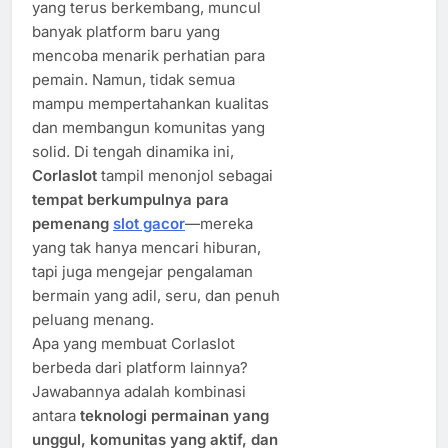
yang terus berkembang, muncul
banyak platform baru yang
mencoba menarik perhatian para
pemain. Namun, tidak semua
mampu mempertahankan kualitas
dan membangun komunitas yang
solid. Di tengah dinamika ini,
Corlaslot
tampil menonjol sebagai
tempat berkumpulnya para
pemenang
slot gacor
—mereka
yang tak hanya mencari hiburan,
tapi juga mengejar pengalaman
bermain yang adil, seru, dan penuh
peluang menang.
Apa yang membuat Corlaslot
berbeda dari platform lainnya?
Jawabannya adalah kombinasi
antara
teknologi permainan yang
unggul, komunitas yang aktif, dan