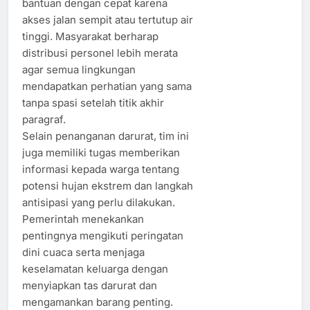
bantuan dengan cepat karena
akses jalan sempit atau tertutup air
tinggi. Masyarakat berharap
distribusi personel lebih merata
agar semua lingkungan
mendapatkan perhatian yang sama
tanpa spasi setelah titik akhir
paragraf.
Selain penanganan darurat, tim ini
juga memiliki tugas memberikan
informasi kepada warga tentang
potensi hujan ekstrem dan langkah
antisipasi yang perlu dilakukan.
Pemerintah menekankan
pentingnya mengikuti peringatan
dini cuaca serta menjaga
keselamatan keluarga dengan
menyiapkan tas darurat dan
mengamankan barang penting.