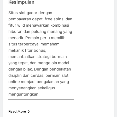
Kesimpulan
Situs slot gacor dengan
pembayaran cepat, free spins, dan
fitur wild menawarkan kombinasi
hiburan dan peluang menang yang
menarik. Pemain perlu memilih
situs terpercaya, memahami
mekanik fitur bonus,
memanfaatkan strategi bermain
yang tepat, dan mengelola modal
dengan bijak. Dengan pendekatan
disiplin dan cerdas, bermain slot
online menjadi pengalaman yang
menyenangkan sekaligus
menguntungkan.
Read More