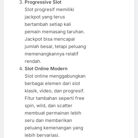
Progressive Slot
Slot progresif memiliki
jackpot yang terus
bertambah setiap kali
pemain memasang taruhan.
Jackpot bisa mencapai
jumlah besar, tetapi peluang
memenangkannya relatif
rendah.
Slot Online Modern
Slot online menggabungkan
berbagai elemen dari slot
klasik, video, dan progresif.
Fitur tambahan seperti free
spin, wild, dan scatter
membuat permainan lebih
seru dan memberikan
peluang kemenangan yang
lebih bervariasi.