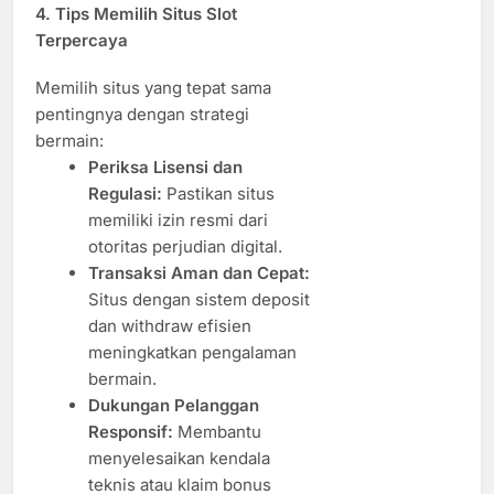
4. Tips Memilih Situs Slot
Terpercaya
Memilih situs yang tepat sama
pentingnya dengan strategi
bermain:
Periksa Lisensi dan
Regulasi:
Pastikan situs
memiliki izin resmi dari
otoritas perjudian digital.
Transaksi Aman dan Cepat:
Situs dengan sistem deposit
dan withdraw efisien
meningkatkan pengalaman
bermain.
Dukungan Pelanggan
Responsif:
Membantu
menyelesaikan kendala
teknis atau klaim bonus