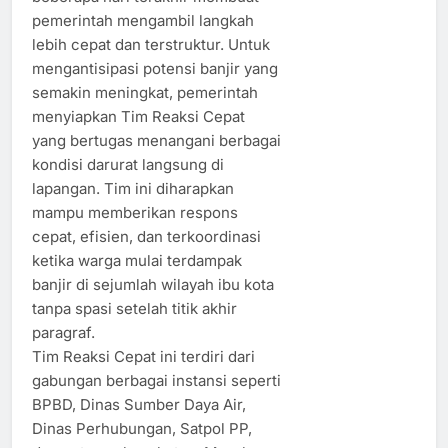
pemerintah mengambil langkah
lebih cepat dan terstruktur. Untuk
mengantisipasi potensi banjir yang
semakin meningkat, pemerintah
menyiapkan Tim Reaksi Cepat
yang bertugas menangani berbagai
kondisi darurat langsung di
lapangan. Tim ini diharapkan
mampu memberikan respons
cepat, efisien, dan terkoordinasi
ketika warga mulai terdampak
banjir di sejumlah wilayah ibu kota
tanpa spasi setelah titik akhir
paragraf.
Tim Reaksi Cepat ini terdiri dari
gabungan berbagai instansi seperti
BPBD, Dinas Sumber Daya Air,
Dinas Perhubungan, Satpol PP,