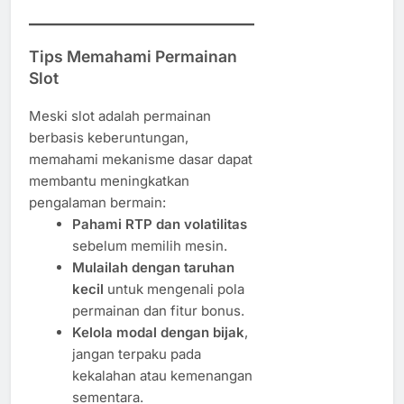
Tips Memahami Permainan
Slot
Meski slot adalah permainan
berbasis keberuntungan,
memahami mekanisme dasar dapat
membantu meningkatkan
pengalaman bermain:
Pahami RTP dan volatilitas
sebelum memilih mesin.
Mulailah dengan taruhan
kecil
untuk mengenali pola
permainan dan fitur bonus.
Kelola modal dengan bijak
,
jangan terpaku pada
kekalahan atau kemenangan
sementara.