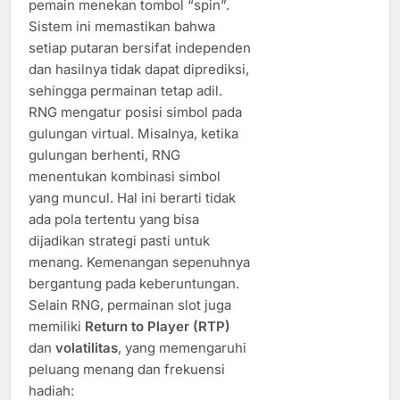
pemain menekan tombol “spin”.
Sistem ini memastikan bahwa
setiap putaran bersifat independen
dan hasilnya tidak dapat diprediksi,
sehingga permainan tetap adil.
RNG mengatur posisi simbol pada
gulungan virtual. Misalnya, ketika
gulungan berhenti, RNG
menentukan kombinasi simbol
yang muncul. Hal ini berarti tidak
ada pola tertentu yang bisa
dijadikan strategi pasti untuk
menang. Kemenangan sepenuhnya
bergantung pada keberuntungan.
Selain RNG, permainan slot juga
memiliki
Return to Player (RTP)
dan
volatilitas
, yang memengaruhi
peluang menang dan frekuensi
hadiah: