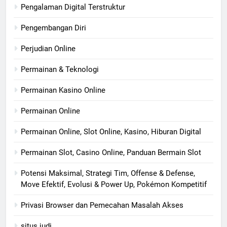
Pengalaman Digital Terstruktur
Pengembangan Diri
Perjudian Online
Permainan & Teknologi
Permainan Kasino Online
Permainan Online
Permainan Online, Slot Online, Kasino, Hiburan Digital
Permainan Slot, Casino Online, Panduan Bermain Slot
Potensi Maksimal, Strategi Tim, Offense & Defense,
Move Efektif, Evolusi & Power Up, Pokémon Kompetitif
Privasi Browser dan Pemecahan Masalah Akses
situs judi