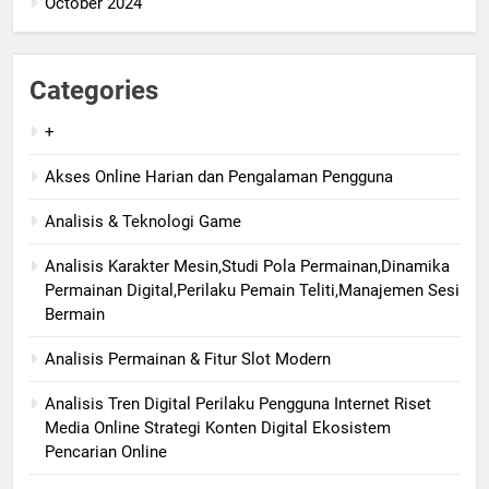
October 2024
Categories
+
Akses Online Harian dan Pengalaman Pengguna
Analisis & Teknologi Game
Analisis Karakter Mesin,Studi Pola Permainan,Dinamika
Permainan Digital,Perilaku Pemain Teliti,Manajemen Sesi
Bermain
Analisis Permainan & Fitur Slot Modern
Analisis Tren Digital Perilaku Pengguna Internet Riset
Media Online Strategi Konten Digital Ekosistem
Pencarian Online