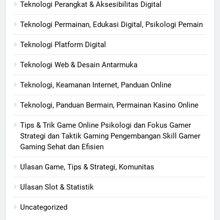
Teknologi Perangkat & Aksesibilitas Digital
Teknologi Permainan, Edukasi Digital, Psikologi Pemain
Teknologi Platform Digital
Teknologi Web & Desain Antarmuka
Teknologi, Keamanan Internet, Panduan Online
Teknologi, Panduan Bermain, Permainan Kasino Online
Tips & Trik Game Online Psikologi dan Fokus Gamer
Strategi dan Taktik Gaming Pengembangan Skill Gamer
Gaming Sehat dan Efisien
Ulasan Game, Tips & Strategi, Komunitas
Ulasan Slot & Statistik
Uncategorized