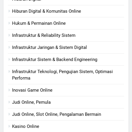
Hiburan Digital & Komunitas Online
Hukum & Permainan Online
Infrastruktur & Reliability Sistem
Infrastruktur Jaringan & Sistem Digital
Infrastruktur Sistem & Backend Engineering
Infrastruktur Teknologi, Pengujian Sistem, Optimasi
Performa
Inovasi Game Online
Judi Online, Pemula
Judi Online, Slot Online, Pengalaman Bermain
Kasino Online