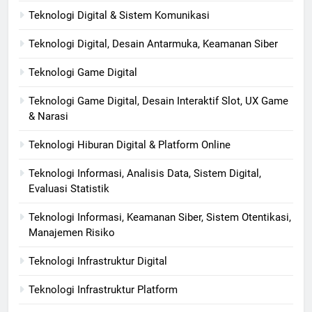
Teknologi Digital & Sistem Komunikasi
Teknologi Digital, Desain Antarmuka, Keamanan Siber
Teknologi Game Digital
Teknologi Game Digital, Desain Interaktif Slot, UX Game
& Narasi
Teknologi Hiburan Digital & Platform Online
Teknologi Informasi, Analisis Data, Sistem Digital,
Evaluasi Statistik
Teknologi Informasi, Keamanan Siber, Sistem Otentikasi,
Manajemen Risiko
Teknologi Infrastruktur Digital
Teknologi Infrastruktur Platform