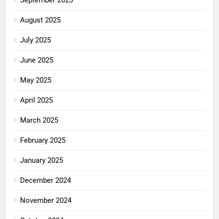
August 2025
July 2025
June 2025
May 2025
April 2025
March 2025
February 2025
January 2025
December 2024
November 2024