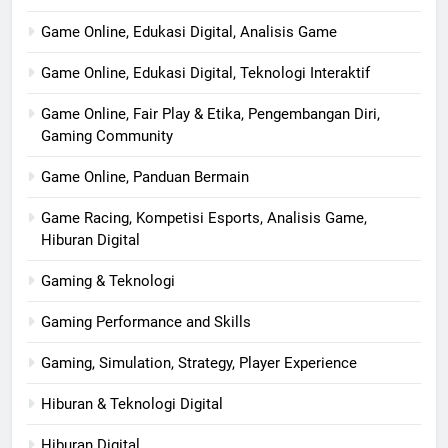
Game Online, Edukasi Digital, Analisis Game
Game Online, Edukasi Digital, Teknologi Interaktif
Game Online, Fair Play & Etika, Pengembangan Diri,
Gaming Community
Game Online, Panduan Bermain
Game Racing, Kompetisi Esports, Analisis Game,
Hiburan Digital
Gaming & Teknologi
Gaming Performance and Skills
Gaming, Simulation, Strategy, Player Experience
Hiburan & Teknologi Digital
Hiburan Digital