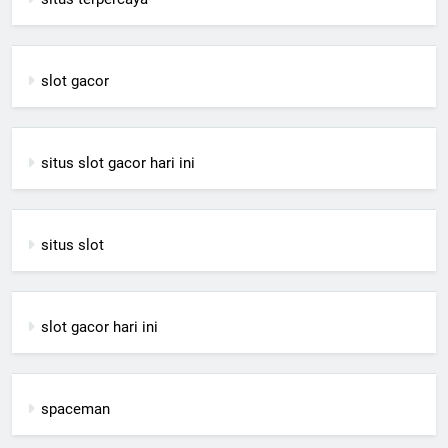
slot gacor
situs slot gacor hari ini
situs slot
slot gacor hari ini
spaceman