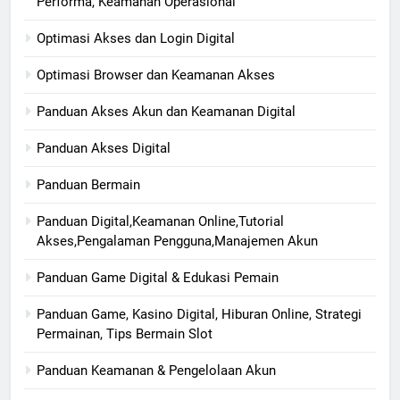
Performa, Keamanan Operasional
Optimasi Akses dan Login Digital
Optimasi Browser dan Keamanan Akses
Panduan Akses Akun dan Keamanan Digital
Panduan Akses Digital
Panduan Bermain
Panduan Digital,Keamanan Online,Tutorial
Akses,Pengalaman Pengguna,Manajemen Akun
Panduan Game Digital & Edukasi Pemain
Panduan Game, Kasino Digital, Hiburan Online, Strategi
Permainan, Tips Bermain Slot
Panduan Keamanan & Pengelolaan Akun