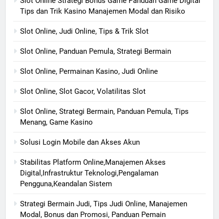
Slot Online Strategi Bonus Game Panduan Game Digital
Tips dan Trik Kasino Manajemen Modal dan Risiko
Slot Online, Judi Online, Tips & Trik Slot
Slot Online, Panduan Pemula, Strategi Bermain
Slot Online, Permainan Kasino, Judi Online
Slot Online, Slot Gacor, Volatilitas Slot
Slot Online, Strategi Bermain, Panduan Pemula, Tips
Menang, Game Kasino
Solusi Login Mobile dan Akses Akun
Stabilitas Platform Online,Manajemen Akses
Digital,Infrastruktur Teknologi,Pengalaman
Pengguna,Keandalan Sistem
Strategi Bermain Judi, Tips Judi Online, Manajemen
Modal, Bonus dan Promosi, Panduan Pemain