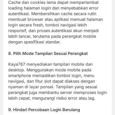
Cache dan cookies lama dapat memperlambat
loading halaman login dan menyebabkan error
autentikasi. Membersihkan cache secara rutin
membuat browser atau aplikasi memuat halaman
login secara fresh, tombol navigasi lebih
responsif, dan proses autentikasi akun menjadi
lebih lancar, terutama pada perangkat mobile
dengan spesifikasi standar.
8. Pilih Mode Tampilan Sesuai Perangkat
Kaya787 menyediakan tampilan mobile dan
desktop. Menggunakan mode mobile pada
smartphone memastikan tombol login, menu
navigasi, dan fitur slot dapat diakses dengan
nyaman di layar ponsel. Tampilan yang sesuai
perangkat juga membantu server memproses login
lebih cepat, mengurangi risiko error atau lag.
9. Hindari Percobaan Login Berulang