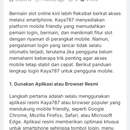
Bermain slot online kini lebih fleksibel berkat akses
melalui smartphone. Kaya787 menyediakan
platform mobile friendly yang memudahkan
pemain login, bermain, dan menikmati fitur slot
dengan nyaman di perangkat mobile. Namun,
pengalaman login yang lancar tidak selalu
otomatis terjadi, terutama jika pengguna belum
memahami beberapa trik penting agar akses
mobile tetap stabil dan cepat. Berikut panduan
lengkap login Kaya787 untuk pengguna mobile.
1. Gunakan Aplikasi atau Browser Resmi
Langkah pertama adalah selalu menggunakan
aplikasi resmi Kaya787 atau browser populer yang
mendukung mobile friendly, seperti Google
Chrome, Mozilla Firefox, Safari, atau Microsoft
Edge. Aplikasi resmi memberikan optimasi khusus
untuk smartphone sehingga tombol login, menu