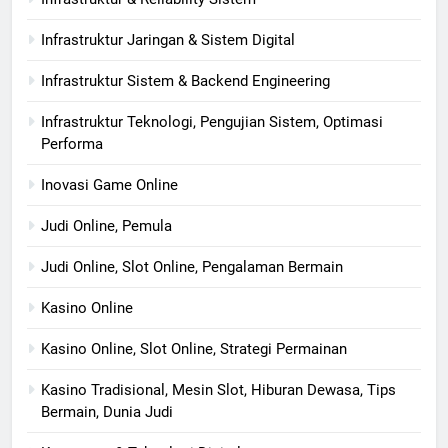
Infrastruktur Jaringan & Sistem Digital
Infrastruktur Sistem & Backend Engineering
Infrastruktur Teknologi, Pengujian Sistem, Optimasi
Performa
Inovasi Game Online
Judi Online, Pemula
Judi Online, Slot Online, Pengalaman Bermain
Kasino Online
Kasino Online, Slot Online, Strategi Permainan
Kasino Tradisional, Mesin Slot, Hiburan Dewasa, Tips
Bermain, Dunia Judi