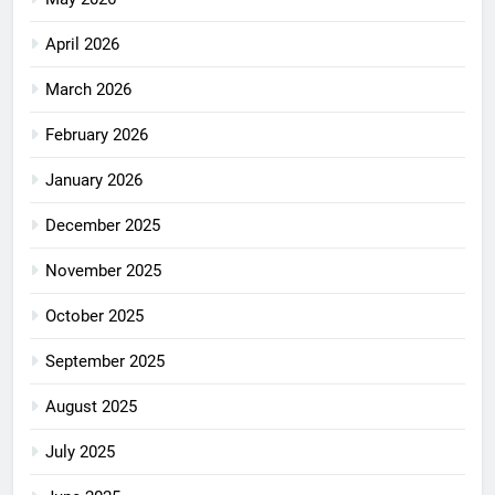
April 2026
March 2026
February 2026
January 2026
December 2025
November 2025
October 2025
September 2025
August 2025
July 2025