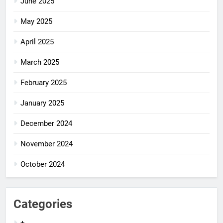
June 2025
May 2025
April 2025
March 2025
February 2025
January 2025
December 2024
November 2024
October 2024
Categories