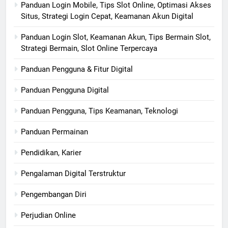
Panduan Login Mobile, Tips Slot Online, Optimasi Akses
Situs, Strategi Login Cepat, Keamanan Akun Digital
Panduan Login Slot, Keamanan Akun, Tips Bermain Slot,
Strategi Bermain, Slot Online Terpercaya
Panduan Pengguna & Fitur Digital
Panduan Pengguna Digital
Panduan Pengguna, Tips Keamanan, Teknologi
Panduan Permainan
Pendidikan, Karier
Pengalaman Digital Terstruktur
Pengembangan Diri
Perjudian Online