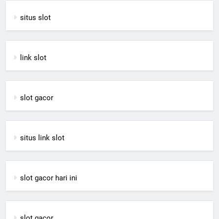
situs slot
link slot
slot gacor
situs link slot
slot gacor hari ini
slot gacor