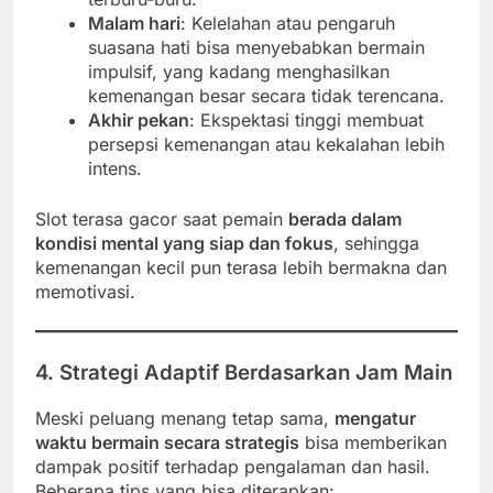
Malam hari
: Kelelahan atau pengaruh
suasana hati bisa menyebabkan bermain
impulsif, yang kadang menghasilkan
kemenangan besar secara tidak terencana.
Akhir pekan
: Ekspektasi tinggi membuat
persepsi kemenangan atau kekalahan lebih
intens.
Slot terasa gacor saat pemain
berada dalam
kondisi mental yang siap dan fokus
, sehingga
kemenangan kecil pun terasa lebih bermakna dan
memotivasi.
4. Strategi Adaptif Berdasarkan Jam Main
Meski peluang menang tetap sama,
mengatur
waktu bermain secara strategis
bisa memberikan
dampak positif terhadap pengalaman dan hasil.
Beberapa tips yang bisa diterapkan: