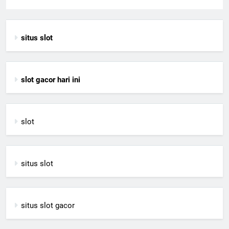
situs slot
slot gacor hari ini
slot
situs slot
situs slot gacor