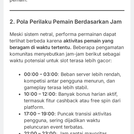
2. Pola Perilaku Pemain Berdasarkan Jam
Meski sistem netral, performa permainan dapat
terlihat berbeda karena
aktivitas pemain yang
beragam di waktu tertentu.
Beberapa pengamatan
komunitas menyebutkan jam-jam berikut sebagai
waktu potensial untuk slot terasa lebih gacor:
00:00 – 03:00
: Beban server lebih rendah,
kompetisi antar pengguna menurun, dan
gameplay terasa lebih stabil.
10:00 – 12:00
: Banyak bonus harian aktif,
termasuk fitur cashback atau free spin dari
platform.
17:00 – 19:00
: Puncak transisi aktivitas
pengguna, sering dijadikan waktu
peluncuran event terbatas.
21:00 – 23:00
: Jam santai mayoritas