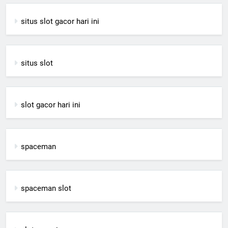
situs slot gacor hari ini
situs slot
slot gacor hari ini
spaceman
spaceman slot