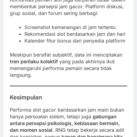
membentuk persepsi jam gacor. Platform diskusi,
grup sosial, dan forum sering berbagi:
Screenshot kemenangan di jam tertentu
Rekomendasi slot berdasarkan jam dan hari
Kalender fitur bonus dari penyedia platform
Meskipun bersifat subjektif, data ini menciptakan
tren perilaku kolektif
yang pada akhirnya ikut
memengaruhi performa pemain secara tidak
langsung.
Kesimpulan
Performa slot gacor berdasarkan jam main bukan
hanya persoalan sistem, tetapi juga
gabungan
antara persepsi psikologis, kebiasaan bermain,
dan momen sosial.
RNG tetap bekerja secara adil
dan konsisten, namun
kapan dan bagaimana kita