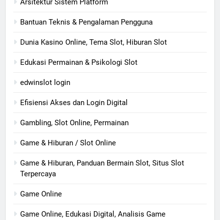
Arsitektur Sistem Platform
Bantuan Teknis & Pengalaman Pengguna
Dunia Kasino Online, Tema Slot, Hiburan Slot
Edukasi Permainan & Psikologi Slot
edwinslot login
Efisiensi Akses dan Login Digital
Gambling, Slot Online, Permainan
Game & Hiburan / Slot Online
Game & Hiburan, Panduan Bermain Slot, Situs Slot
Terpercaya
Game Online
Game Online, Edukasi Digital, Analisis Game