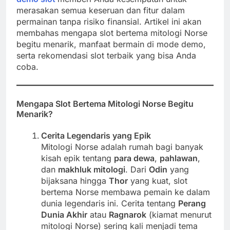
merasakan semua keseruan dan fitur dalam
permainan tanpa risiko finansial. Artikel ini akan
membahas mengapa slot bertema mitologi Norse
begitu menarik, manfaat bermain di mode demo,
serta rekomendasi slot terbaik yang bisa Anda
coba.
Mengapa Slot Bertema Mitologi Norse Begitu
Menarik?
Cerita Legendaris yang Epik
Mitologi Norse adalah rumah bagi banyak
kisah epik tentang
para dewa
,
pahlawan
,
dan
makhluk mitologi
. Dari
Odin
yang
bijaksana hingga
Thor
yang kuat, slot
bertema Norse membawa pemain ke dalam
dunia legendaris ini. Cerita tentang
Perang
Dunia Akhir
atau
Ragnarok
(kiamat menurut
mitologi Norse) sering kali menjadi tema