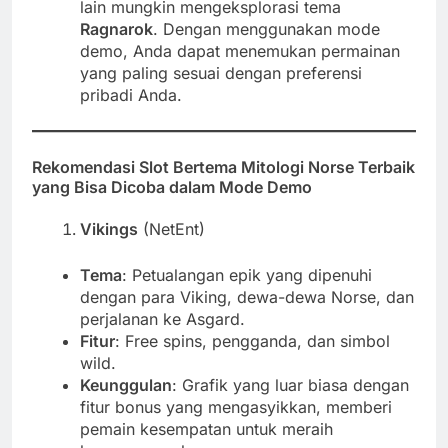
lain mungkin mengeksplorasi tema
Ragnarok
. Dengan menggunakan mode
demo, Anda dapat menemukan permainan
yang paling sesuai dengan preferensi
pribadi Anda.
Rekomendasi Slot Bertema Mitologi Norse Terbaik
yang Bisa Dicoba dalam Mode Demo
Vikings
(NetEnt)
Tema
: Petualangan epik yang dipenuhi
dengan para Viking, dewa-dewa Norse, dan
perjalanan ke Asgard.
Fitur
: Free spins, pengganda, dan simbol
wild.
Keunggulan
: Grafik yang luar biasa dengan
fitur bonus yang mengasyikkan, memberi
pemain kesempatan untuk meraih