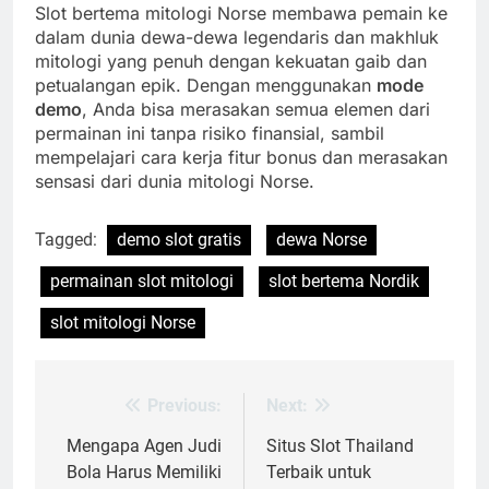
Slot bertema mitologi Norse membawa pemain ke
dalam dunia dewa-dewa legendaris dan makhluk
mitologi yang penuh dengan kekuatan gaib dan
petualangan epik. Dengan menggunakan
mode
demo
, Anda bisa merasakan semua elemen dari
permainan ini tanpa risiko finansial, sambil
mempelajari cara kerja fitur bonus dan merasakan
sensasi dari dunia mitologi Norse.
Tagged:
demo slot gratis
dewa Norse
permainan slot mitologi
slot bertema Nordik
slot mitologi Norse
Previous:
Next:
Post
navigation
Mengapa Agen Judi
Situs Slot Thailand
Bola Harus Memiliki
Terbaik untuk