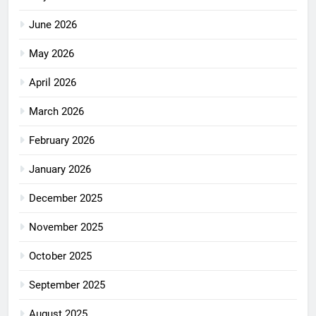
June 2026
May 2026
April 2026
March 2026
February 2026
January 2026
December 2025
November 2025
October 2025
September 2025
August 2025