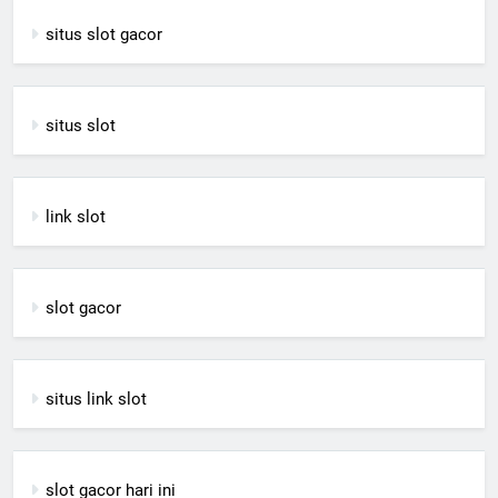
situs slot gacor
situs slot
link slot
slot gacor
situs link slot
slot gacor hari ini