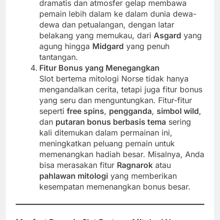
dramatis dan atmosfer gelap membawa
pemain lebih dalam ke dalam dunia dewa-
dewa dan petualangan, dengan latar
belakang yang memukau, dari
Asgard
yang
agung hingga
Midgard
yang penuh
tantangan.
Fitur Bonus yang Menegangkan
Slot bertema mitologi Norse tidak hanya
mengandalkan cerita, tetapi juga fitur bonus
yang seru dan menguntungkan. Fitur-fitur
seperti
free spins
,
pengganda
,
simbol wild
,
dan
putaran bonus berbasis tema
sering
kali ditemukan dalam permainan ini,
meningkatkan peluang pemain untuk
memenangkan hadiah besar. Misalnya, Anda
bisa merasakan fitur
Ragnarok
atau
pahlawan mitologi
yang memberikan
kesempatan memenangkan bonus besar.