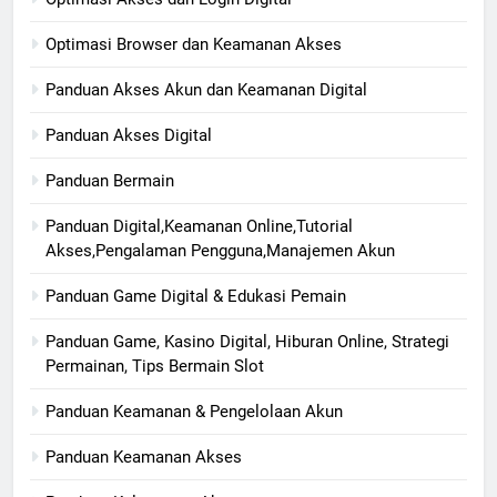
Optimasi Browser dan Keamanan Akses
Panduan Akses Akun dan Keamanan Digital
Panduan Akses Digital
Panduan Bermain
Panduan Digital,Keamanan Online,Tutorial
Akses,Pengalaman Pengguna,Manajemen Akun
Panduan Game Digital & Edukasi Pemain
Panduan Game, Kasino Digital, Hiburan Online, Strategi
Permainan, Tips Bermain Slot
Panduan Keamanan & Pengelolaan Akun
Panduan Keamanan Akses