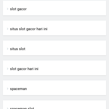
slot gacor
situs slot gacor hari ini
situs slot
slot gacor hari ini
spaceman
spaceman slot