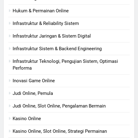
Hukum & Permainan Online
Infrastruktur & Reliability Sistem
Infrastruktur Jaringan & Sistem Digital
Infrastruktur Sistem & Backend Engineering
Infrastruktur Teknologi, Pengujian Sistem, Optimasi
Performa
Inovasi Game Online
Judi Online, Pemula
Judi Online, Slot Online, Pengalaman Bermain
Kasino Online
Kasino Online, Slot Online, Strategi Permainan